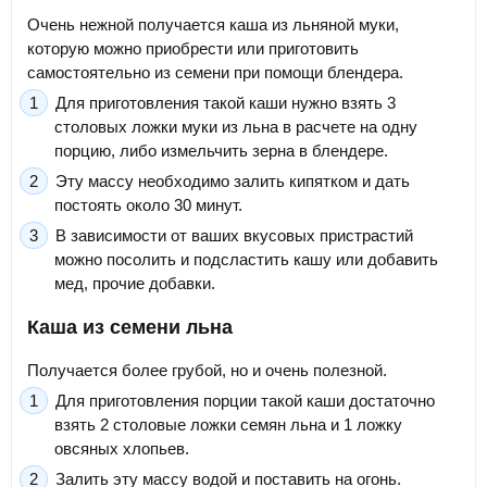
Очень нежной получается каша из льняной муки,
которую можно приобрести или приготовить
самостоятельно из семени при помощи блендера.
Для приготовления такой каши нужно взять 3
столовых ложки муки из льна в расчете на одну
порцию, либо измельчить зерна в блендере.
Эту массу необходимо залить кипятком и дать
постоять около 30 минут.
В зависимости от ваших вкусовых пристрастий
можно посолить и подсластить кашу или добавить
мед, прочие добавки.
Каша из семени льна
Получается более грубой, но и очень полезной.
Для приготовления порции такой каши достаточно
взять 2 столовые ложки семян льна и 1 ложку
овсяных хлопьев.
Залить эту массу водой и поставить на огонь.