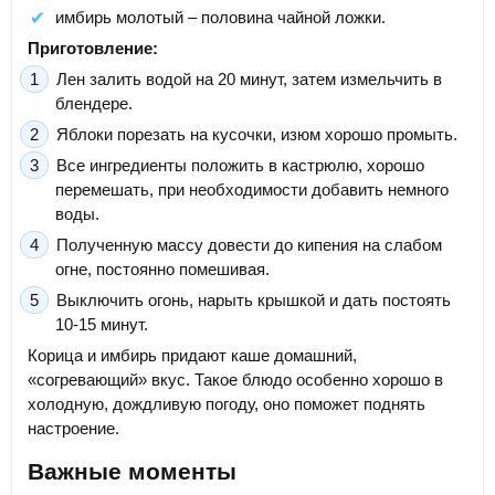
имбирь молотый – половина чайной ложки.
Приготовление:
Лен залить водой на 20 минут, затем измельчить в
блендере.
Яблоки порезать на кусочки, изюм хорошо промыть.
Все ингредиенты положить в кастрюлю, хорошо
перемешать, при необходимости добавить немного
воды.
Полученную массу довести до кипения на слабом
огне, постоянно помешивая.
Выключить огонь, нарыть крышкой и дать постоять
10-15 минут.
Корица и имбирь придают каше домашний,
«согревающий» вкус. Такое блюдо особенно хорошо в
холодную, дождливую погоду, оно поможет поднять
настроение.
Важные моменты