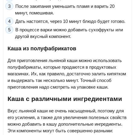
После закипания уменьшить пламя и варить 20
минут, помешивая.
Дать настоятся, через 10 минут блюдо будет готово.
В процессе варки можно добавить сухофрукты или
другой вкусный компонент.
Каша из полуфабрикатов
Для приготовления льняной каши можно использовать
полуфабрикаты, которые продаются в продуктовых
магазинах. Их, как правило, достаточно залить кипятком
и выдержать так несколько минут. Точный способ
приготовления надо смотреть на упаковке каши.
Каша с различными ингредиентами
Вкус льняной каши не очень насыщенный, поэтому для
его усиления, а также для увеличения полезных свойств
можно добавить в кашу дополнительные ингредиенты.
Эти компоненты могут быть совершенно разными: