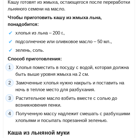
Кашу готовят из жмыха, остающегося после переработки
льняного семени на масло.
Чтобы приготовить кашу из жмыха льна,
понадобится:
хлопья из льна – 200 г.,
подсолнечное или оливковое масло – 50 мл.,
зелень, соль.
Способ приготовления:
Хлопья поместить в посуду с водой, которая должна
быть выше уровня жмыха на 2 см.
Замоченные хлопья нужно накрыть и поставить на
ночь в теплое место для разбухания.
Растительное масло взбить вместе с солью до
возникновения пенки.
Полученную массу надлежит смешать с разбухшими
хлопьями и посыпать порезанной зеленью.
Каша из льняной муки