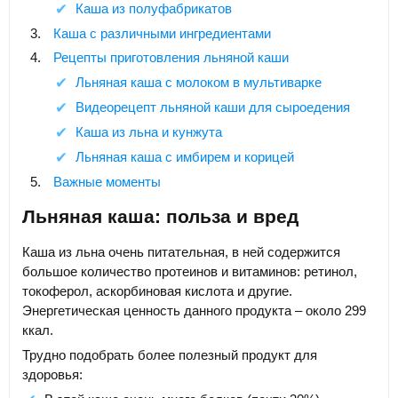
Каша из полуфабрикатов
Каша с различными ингредиентами
Рецепты приготовления льняной каши
Льняная каша с молоком в мультиварке
Видеорецепт льняной каши для сыроедения
Каша из льна и кунжута
Льняная каша с имбирем и корицей
Важные моменты
Льняная каша: польза и вред
Каша из льна очень питательная, в ней содержится
большое количество протеинов и витаминов: ретинол,
токоферол, аскорбиновая кислота и другие.
Энергетическая ценность данного продукта – около 299
ккал.
Трудно подобрать более полезный продукт для
здоровья: