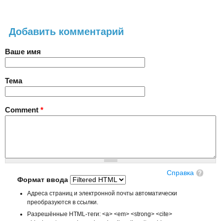
Добавить комментарий
Ваше имя
Тема
Comment
*
Справка
Формат ввода
Адреса страниц и электронной почты автоматически
преобразуются в ссылки.
Разрешённые HTML-теги: <a> <em> <strong> <cite>