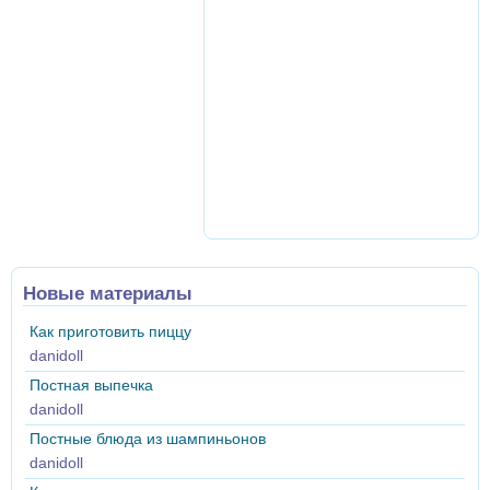
Новые материалы
Как приготовить пиццу
danidoll
Постная выпечка
danidoll
Постные блюда из шампиньонов
danidoll