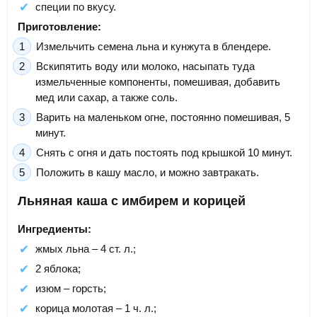
специи по вкусу.
Приготовление:
Измельчить семена льна и кунжута в блендере.
Вскипятить воду или молоко, насыпать туда
измельченные компоненты, помешивая, добавить
мед или сахар, а также соль.
Варить на маленьком огне, постоянно помешивая, 5
минут.
Снять с огня и дать постоять под крышкой 10 минут.
Положить в кашу масло, и можно завтракать.
Льняная каша с имбирем и корицей
Ингредиенты:
жмых льна – 4 ст. л.;
2 яблока;
изюм – горсть;
корица молотая – 1 ч. л.;