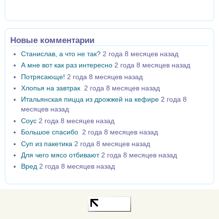
Новые комментарии
Станислав, а что не так?
2 года 8 месяцев назад
А мне вот как раз интересно
2 года 8 месяцев назад
Потрясающе!
2 года 8 месяцев назад
Хлопья на завтрак
2 года 8 месяцев назад
Итальянская пицца из дрожжей на кефире
2 года 8
месяцев назад
Соус
2 года 8 месяцев назад
Большое спасибо
2 года 8 месяцев назад
Суп из пакетика
2 года 8 месяцев назад
Для чего мясо отбивают
2 года 8 месяцев назад
Вред
2 года 8 месяцев назад