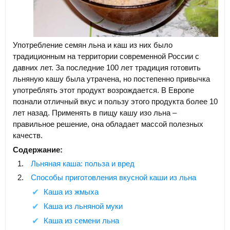
Употребление семян льна и каш из них было
традиционным на территории современной России с
давних лет. За последние 100 лет традиция готовить
льняную кашу была утрачена, но постепенно привычка
употреблять этот продукт возрождается. В Европе
познали отличный вкус и пользу этого продукта более 10
лет назад. Применять в пищу кашу изо льна –
правильное решение, она обладает массой полезных
качеств.
Содержание:
Льняная каша: польза и вред
Способы приготовления вкусной каши из льна
Каша из жмыха
Каша из льняной муки
Каша из семени льна