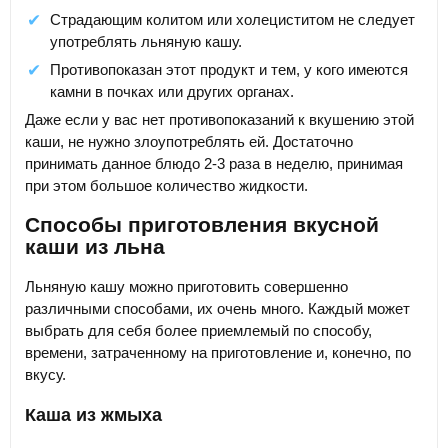
Страдающим колитом или холециститом не следует
употреблять льняную кашу.
Противопоказан этот продукт и тем, у кого имеются
камни в почках или других органах.
Даже если у вас нет противопоказаний к вкушению этой
каши, не нужно злоупотреблять ей. Достаточно
принимать данное блюдо 2-3 раза в неделю, принимая
при этом большое количество жидкости.
Способы приготовления вкусной
каши из льна
Льняную кашу можно приготовить совершенно
различными способами, их очень много. Каждый может
выбрать для себя более приемлемый по способу,
времени, затраченному на приготовление и, конечно, по
вкусу.
Каша из жмыха