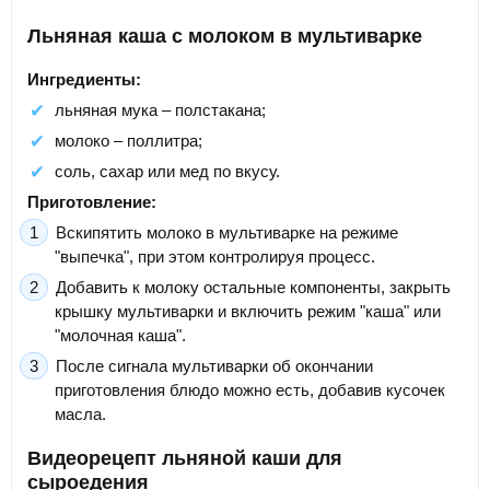
Льняная каша с молоком в мультиварке
Ингредиенты:
льняная мука – полстакана;
молоко – поллитра;
соль, сахар или мед по вкусу.
Приготовление:
Вскипятить молоко в мультиварке на режиме
"выпечка", при этом контролируя процесс.
Добавить к молоку остальные компоненты, закрыть
крышку мультиварки и включить режим "каша" или
"молочная каша".
После сигнала мультиварки об окончании
приготовления блюдо можно есть, добавив кусочек
масла.
Видеорецепт льняной каши для
сыроедения