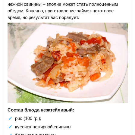
нежной свинины – вполне может стать полноценным
обедом. Конечно, приготовление займет некоторое
время, но результат вас порадует.
Состав блюда незатейливый:
рис (100 гр.);
кусочек нежирной свинины;