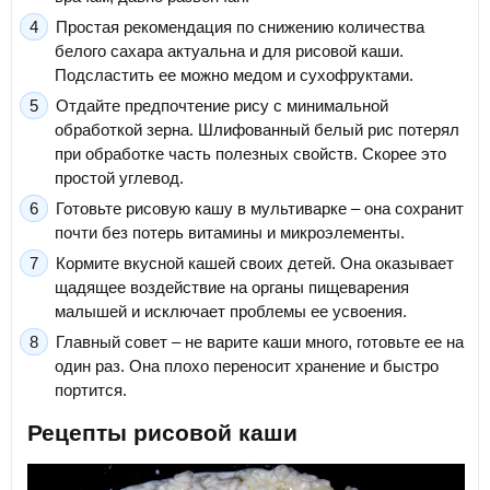
Простая рекомендация по снижению количества
белого сахара актуальна и для рисовой каши.
Подсластить ее можно медом и сухофруктами.
Отдайте предпочтение рису с минимальной
обработкой зерна. Шлифованный белый рис потерял
при обработке часть полезных свойств. Скорее это
простой углевод.
Готовьте рисовую кашу в мультиварке – она сохранит
почти без потерь витамины и микроэлементы.
Кормите вкусной кашей своих детей. Она оказывает
щадящее воздействие на органы пищеварения
малышей и исключает проблемы ее усвоения.
Главный совет – не варите каши много, готовьте ее на
один раз. Она плохо переносит хранение и быстро
портится.
Рецепты рисовой каши