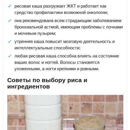
рисовая каша разгружает ЖКТ и работает как
средство профилактики возможной онкологии;
она рекомендована всем страдающим заболеванием
бронхиальной астмой, имеющим проблемы с почками
и мочевым пузырем;
утренняя каша повысит мозговую деятельность и
интеллектуальные способности;
любая рисовая каша способна влиять на состояние
ваших волос и ногтей. Волосы становятся
ухоженными, а ногти крепкими и ровными.
Советы по выбору риса и
ингредиентов