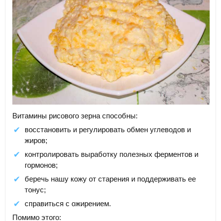
Витамины рисового зерна способны:
восстановить и регулировать обмен углеводов и
жиров;
контролировать выработку полезных ферментов и
гормонов;
беречь нашу кожу от старения и поддерживать ее
тонус;
справиться с ожирением.
Помимо этого: