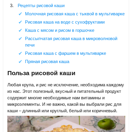
Рецепты рисовой каши
Молочная рисовая каша с тыквой в мультиварке
Рисовая каша на воде с сухофруктами
Каша с мясом и рисом в горшочке
Рассыпчатая рисовая каша в микроволновой
печи
Рисовая каша с фаршем в мультиварке
Пряная рисовая каша
Польза рисовой каши
Любая крупа, и рис не исключение, необходима каждому
из нас. Этот полезный, вкусный и питательный продукт
содержит многие необходимые нам витамины и
микроэлементы. И не важно, какой вы выбрали рис для
каши – длинный или круглый, белый или коричневый.