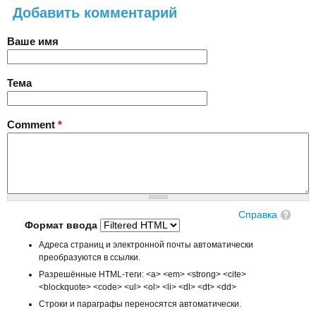
Добавить комментарий
Ваше имя
Тема
Comment
*
Справка
Формат ввода
Адреса страниц и электронной почты автоматически
преобразуются в ссылки.
Разрешённые HTML-теги: <a> <em> <strong> <cite>
<blockquote> <code> <ul> <ol> <li> <dl> <dt> <dd>
Строки и параграфы переносятся автоматически.