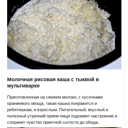
Молочная рисовая каша с тыквой в
мультиварке
Приготовленная на свежем молоке, с кусочками
оранжевого овоща, такая кашка понравится и
ребятишкам, и взрослым. Питательный, вкусный и
полезный утренний прием пищи поднимет настроение и
сохранит чувство приятной сытости до обеда.