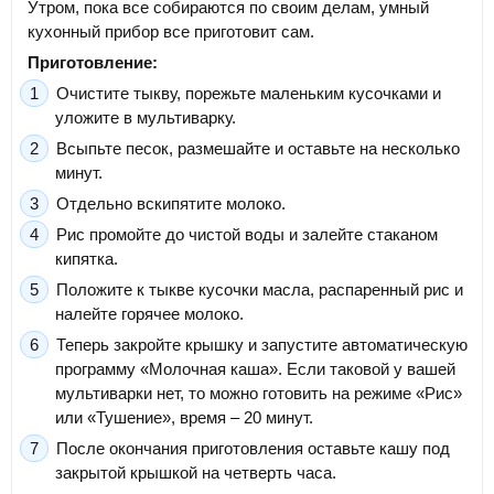
Утром, пока все собираются по своим делам, умный
кухонный прибор все приготовит сам.
Приготовление:
Очистите тыкву, порежьте маленьким кусочками и
уложите в мультиварку.
Всыпьте песок, размешайте и оставьте на несколько
минут.
Отдельно вскипятите молоко.
Рис промойте до чистой воды и залейте стаканом
кипятка.
Положите к тыкве кусочки масла, распаренный рис и
налейте горячее молоко.
Теперь закройте крышку и запустите автоматическую
программу «Молочная каша». Если таковой у вашей
мультиварки нет, то можно готовить на режиме «Рис»
или «Тушение», время – 20 минут.
После окончания приготовления оставьте кашу под
закрытой крышкой на четверть часа.