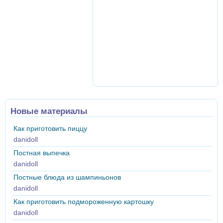
Новые материалы
Как приготовить пиццу
danidoll
Постная выпечка
danidoll
Постные блюда из шампиньонов
danidoll
Как приготовить подмороженную картошку
danidoll