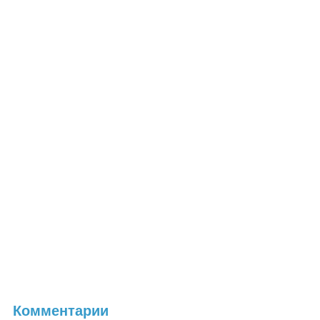
Комментарии