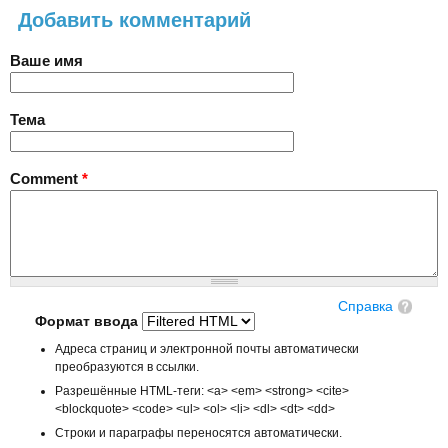
Добавить комментарий
Ваше имя
Тема
Comment
*
Справка
Формат ввода
Адреса страниц и электронной почты автоматически
преобразуются в ссылки.
Разрешённые HTML-теги: <a> <em> <strong> <cite>
<blockquote> <code> <ul> <ol> <li> <dl> <dt> <dd>
Строки и параграфы переносятся автоматически.