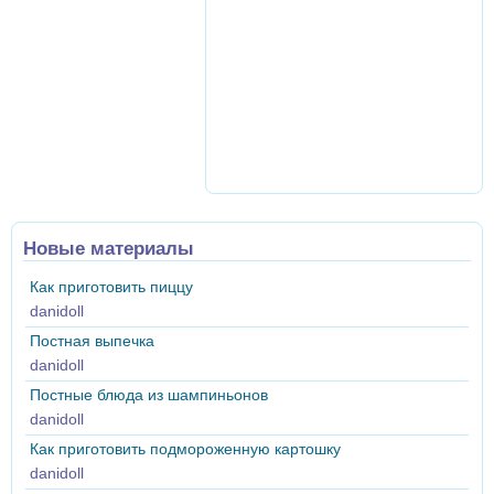
Новые материалы
Как приготовить пиццу
danidoll
Постная выпечка
danidoll
Постные блюда из шампиньонов
danidoll
Как приготовить подмороженную картошку
danidoll