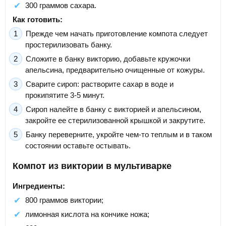
300 граммов сахара.
Как готовить:
Прежде чем начать приготовление компота следует
простерилизовать банку.
Сложите в банку викторию, добавьте кружочки
апельсина, предварительно очищенные от кожуры.
Сварите сироп: растворите сахар в воде и
прокипятите 3-5 минут.
Сироп налейте в банку с викторией и апельсином,
закройте ее стерилизованной крышкой и закрутите.
Банку переверните, укройте чем-то теплым и в таком
состоянии оставьте остывать.
Компот из виктории в мультиварке
Ингредиенты:
800 граммов виктории;
лимонная кислота на кончике ножа;