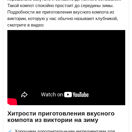
Такой компот спокойно простоит до середины зимы.
Подробности же приготовления вкусного компота из
виктории, которую у нас обычно называют клубникой,
смотрите в видео:
Хитрости приготовления вкусного
компота из виктории на зиму
Хорошими дополнительными ингредиентами для