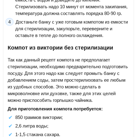
Стерилизовать надо 10 минут от момента закипания,
температура должна составлять порядка 80-90 гр.
Достаньте банку с уже готовым компотом из емкости
для стерилизации, закупорьте, переверните и
оставьте в тепле до полного охлаждения.
Компот из виктории без стерилизации
Так как данный рецепт компота не предполагает
стерилизации, необходимо предварительно подготовить
посуду. Для этого надо как следует промыть банку с
добавлением соды, затем простерилизовать ее любым
из удобных способов. Это можно сделать в
микроволновке или духовке, также для этих целей
можно приспособить горлышко чайника.
Для приготовления компота потребуется:
850 граммов виктории;
2,6 литра воды;
1-1,5 стакана сахара.