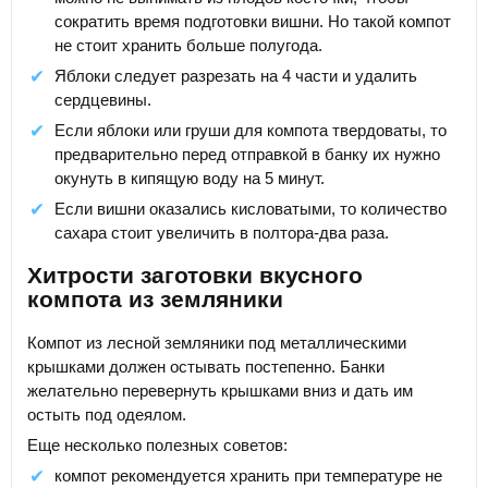
сократить время подготовки вишни. Но такой компот
не стоит хранить больше полугода.
Яблоки следует разрезать на 4 части и удалить
сердцевины.
Если яблоки или груши для компота твердоваты, то
предварительно перед отправкой в банку их нужно
окунуть в кипящую воду на 5 минут.
Если вишни оказались кисловатыми, то количество
сахара стоит увеличить в полтора-два раза.
Хитрости заготовки вкусного
компота из земляники
Компот из лесной земляники под металлическими
крышками должен остывать постепенно. Банки
желательно перевернуть крышками вниз и дать им
остыть под одеялом.
Еще несколько полезных советов:
компот рекомендуется хранить при температуре не