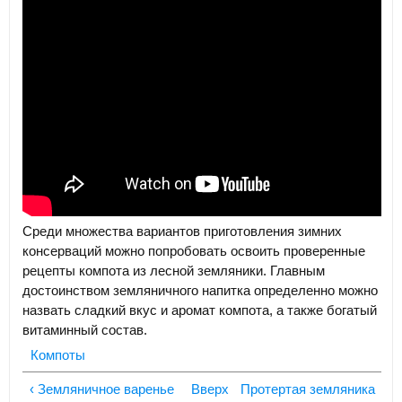
Среди множества вариантов приготовления зимних
консерваций можно попробовать освоить проверенные
рецепты компота из лесной земляники. Главным
достоинством земляничного напитка определенно можно
назвать сладкий вкус и аромат компота, а также богатый
витаминный состав.
Компоты
‹ Земляничное варенье
Вверх
Протертая земляника