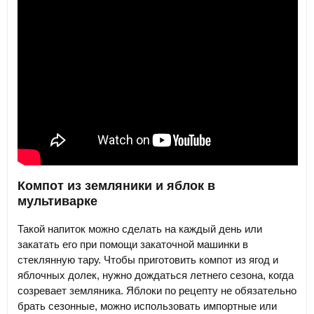
Компот из земляники и яблок в
мультиварке
Такой напиток можно сделать на каждый день или
закатать его при помощи закаточной машинки в
стеклянную тару. Чтобы приготовить компот из ягод и
яблочных долек, нужно дождаться летнего сезона, когда
созревает земляника. Яблоки по рецепту не обязательно
брать сезонные, можно использовать импортные или