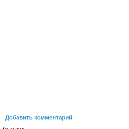
Добавить комментарий