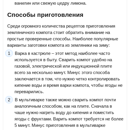
ванилин или свежую цедру лимона.
Способы приготовления
Среди огромного количества рецептов приготовления
земляничного компота стоит обратить внимание на
простые проверенные способы. Наиболее популярные
варианты заготовки компота из земляники на зиму:
Варка в кастрюле – этот метод наиболее часто
используется в быту. Сварить компот удобно на
газовой, электрической или индукционной плите
всего за несколько минут. Минус этого способа
заключается в том, что нужно четко контролировать
кипение воды и время варки компота, чтобы ягоды не
переварились.
В мультиварке также можно сварить компот почти
аналогичным способом, как на плите. Сначала в
чаше нужно нагреть воду до кипения и поместить
ягоды с фруктами. Варить компот требуется не более
5 минут. Минус приготовления в мультиварке