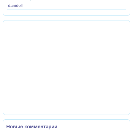
danidoll
Новые комментарии