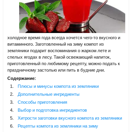
холодное время года всегда хочется чего-то вкусного и
витаминного. Заготовленный на зиму компот из
земляники подарит воспоминания о жарком лете и
спелых ягодах в лесу. Такой освежающий напиток,
приготовленный по любимому рецепту, можно подать к
праздничному застолью или пить в будние дни.
Содержание:
Плюсы и минусы компота из земляники
Дополнительные ингредиенты
Способы приготовления
Выбор и подготовка ингредиентов
Хитрости заготовки вкусного компота из земляники
Рецепты компота из земляники на зиму