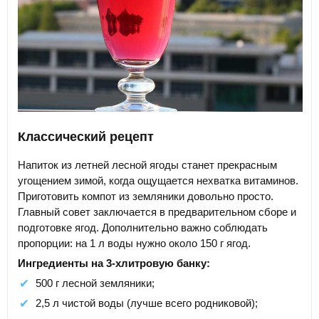
Классический рецепт
Напиток из летней лесной ягоды станет прекрасным
угощением зимой, когда ощущается нехватка витаминов.
Приготовить компот из земляники довольно просто.
Главный совет заключается в предварительном сборе и
подготовке ягод. Дополнительно важно соблюдать
пропорции: на 1 л воды нужно около 150 г ягод.
Ингредиенты на 3-хлитровую банку:
500 г лесной земляники;
2,5 л чистой воды (лучше всего родниковой);