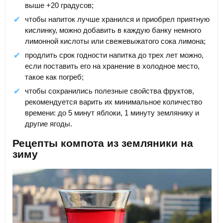
выше +20 градусов;
чтобы напиток лучше хранился и приобрел приятную
кислинку, можно добавить в каждую банку немного
лимонной кислоты или свежевыжатого сока лимона;
продлить срок годности напитка до трех лет можно,
если поставить его на хранение в холодное место,
такое как погреб;
чтобы сохранились полезные свойства фруктов,
рекомендуется варить их минимальное количество
времени: до 5 минут яблоки, 1 минуту землянику и
другие ягоды.
Рецепты компота из земляники на
зиму