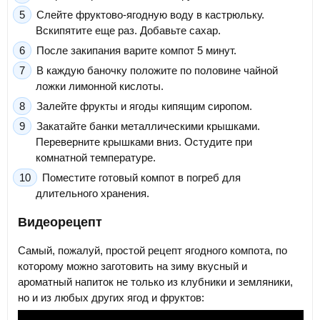
Слейте фруктово-ягодную воду в кастрюльку.
Вскипятите еще раз. Добавьте сахар.
После закипания варите компот 5 минут.
В каждую баночку положите по половине чайной
ложки лимонной кислоты.
Залейте фрукты и ягоды кипящим сиропом.
Закатайте банки металлическими крышками.
Переверните крышками вниз. Остудите при
комнатной температуре.
Поместите готовый компот в погреб для
длительного хранения.
Видеорецепт
Самый, пожалуй, простой рецепт ягодного компота, по
которому можно заготовить на зиму вкусный и
ароматный напиток не только из клубники и земляники,
но и из любых других ягод и фруктов: