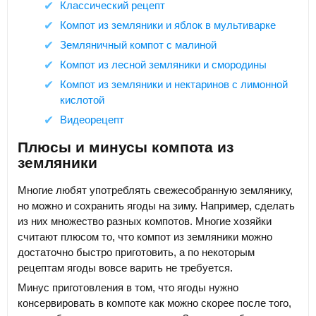
Классический рецепт
Компот из земляники и яблок в мультиварке
Земляничный компот с малиной
Компот из лесной земляники и смородины
Компот из земляники и нектаринов с лимонной
кислотой
Видеорецепт
Плюсы и минусы компота из
земляники
Многие любят употреблять свежесобранную землянику,
но можно и сохранить ягоды на зиму. Например, сделать
из них множество разных компотов. Многие хозяйки
считают плюсом то, что компот из земляники можно
достаточно быстро приготовить, а по некоторым
рецептам ягоды вовсе варить не требуется.
Минус приготовления в том, что ягоды нужно
консервировать в компоте как можно скорее после того,