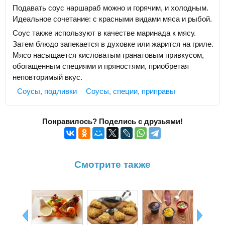
Подавать соус наршараб можно и горячим, и холодным.
Идеальное сочетание: с красными видами мяса и рыбой.
Соус также используют в качестве маринада к мясу.
Затем блюдо запекается в духовке или жарится на гриле.
Мясо насыщается кисловатым гранатовым привкусом,
обогащенным специями и пряностями, приобретая
неповторимый вкус.
Соусы, подливки
Соусы, специи, приправы
Понравилось? Поделись с друзьями!
Смотрите также