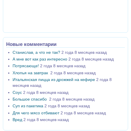
Новые комментарии
Станислав, а что не так?
2 года 8 месяцев назад
А мне вот как раз интересно
2 года 8 месяцев назад
Потрясающе!
2 года 8 месяцев назад
Хлопья на завтрак
2 года 8 месяцев назад
Итальянская пицца из дрожжей на кефире
2 года 8
месяцев назад
Соус
2 года 8 месяцев назад
Большое спасибо
2 года 8 месяцев назад
Суп из пакетика
2 года 8 месяцев назад
Для чего мясо отбивают
2 года 8 месяцев назад
Вред
2 года 8 месяцев назад