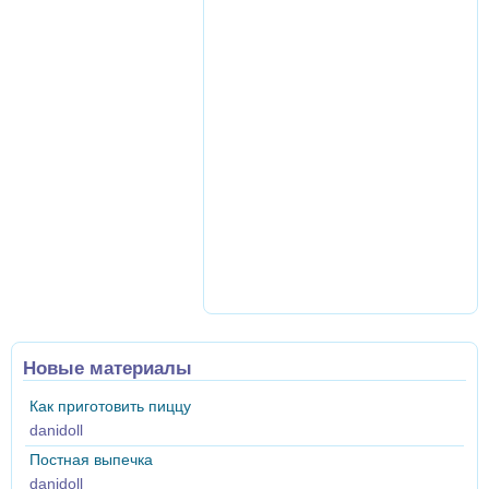
Новые материалы
Как приготовить пиццу
danidoll
Постная выпечка
danidoll