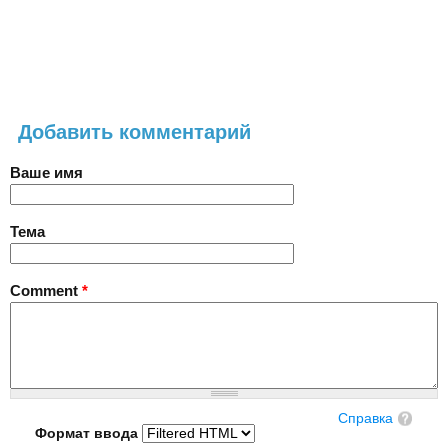
Добавить комментарий
Ваше имя
Тема
Comment
*
Справка
Формат ввода