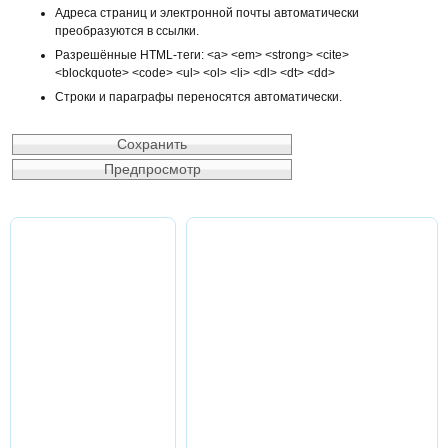
Адреса страниц и электронной почты автоматически
преобразуются в ссылки.
Разрешённые HTML-теги: <a> <em> <strong> <cite>
<blockquote> <code> <ul> <ol> <li> <dl> <dt> <dd>
Строки и параграфы переносятся автоматически.