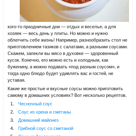
кого-то праздничные дни — отдых и веселье, а для
хозяек — весь день у плиты. Но можно и нужно
облегчить себе жизнь! Например, разнообразить стол не
приготовлением тазиков с салатами, а разными соусами.
Скажем, запекли вы мясо в духовке — здоровенный
кусок. Конечно, его можно есть и холодным, как
буженину, а можно подавать «под разным соусом», и
тогда одно блюдо будет удивлять вас и гостей, не
уставая.
Какие же простые и вкусные соусы можно приготовить
самому в домашних условиях? Вот несколько рецептов.
Чесночный соус
Соус из хрена и сметаны
Домашний майонез
Грибной соус со сметаной