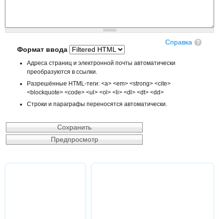
Справка
Формат ввода
Адреса страниц и электронной почты автоматически
преобразуются в ссылки.
Разрешённые HTML-теги: <a> <em> <strong> <cite>
<blockquote> <code> <ul> <ol> <li> <dl> <dt> <dd>
Строки и параграфы переносятся автоматически.