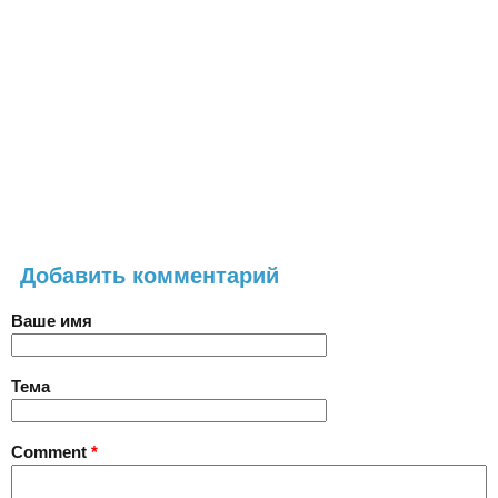
Добавить комментарий
Ваше имя
Тема
Comment
*