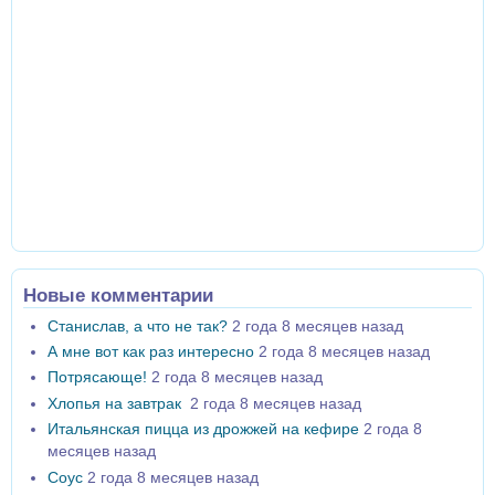
Новые комментарии
Станислав, а что не так?
2 года 8 месяцев назад
А мне вот как раз интересно
2 года 8 месяцев назад
Потрясающе!
2 года 8 месяцев назад
Хлопья на завтрак
2 года 8 месяцев назад
Итальянская пицца из дрожжей на кефире
2 года 8
месяцев назад
Соус
2 года 8 месяцев назад