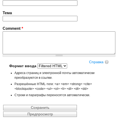
Тема
Comment
*
Справка
Формат ввода
Адреса страниц и электронной почты автоматически
преобразуются в ссылки.
Разрешённые HTML-теги: <a> <em> <strong> <cite>
<blockquote> <code> <ul> <ol> <li> <dl> <dt> <dd>
Строки и параграфы переносятся автоматически.