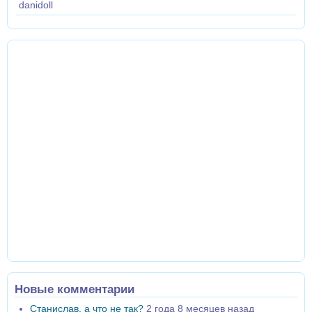
danidoll
Новые комментарии
Станислав, а что не так?
2 года 8 месяцев назад