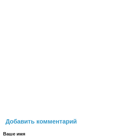
Добавить комментарий
Ваше имя