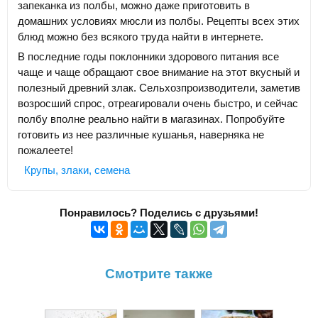
запеканка из полбы, можно даже приготовить в
домашних условиях мюсли из полбы. Рецепты всех этих
блюд можно без всякого труда найти в интернете.
В последние годы поклонники здорового питания все
чаще и чаще обращают свое внимание на этот вкусный и
полезный древний злак. Сельхозпроизводители, заметив
возросший спрос, отреагировали очень быстро, и сейчас
полбу вполне реально найти в магазинах. Попробуйте
готовить из нее различные кушанья, наверняка не
пожалеете!
Крупы, злаки, семена
Понравилось? Поделись с друзьями!
Смотрите также
Р