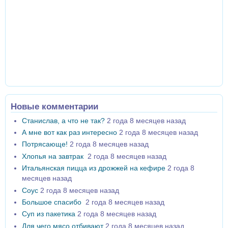
Новые комментарии
Станислав, а что не так?
2 года 8 месяцев назад
А мне вот как раз интересно
2 года 8 месяцев назад
Потрясающе!
2 года 8 месяцев назад
Хлопья на завтрак
2 года 8 месяцев назад
Итальянская пицца из дрожжей на кефире
2 года 8
месяцев назад
Соус
2 года 8 месяцев назад
Большое спасибо
2 года 8 месяцев назад
Суп из пакетика
2 года 8 месяцев назад
Для чего мясо отбивают
2 года 8 месяцев назад