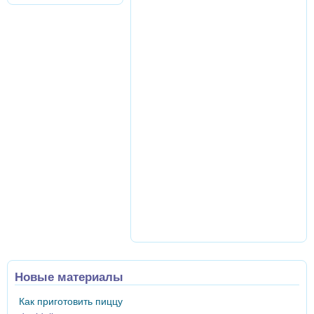
Новые материалы
Как приготовить пиццу