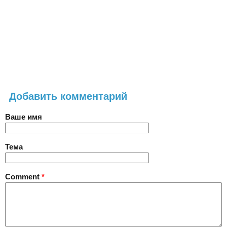
Добавить комментарий
Ваше имя
Тема
Comment
*