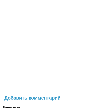
Добавить комментарий
Ваше имя