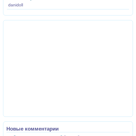
danidoll
Новые комментарии