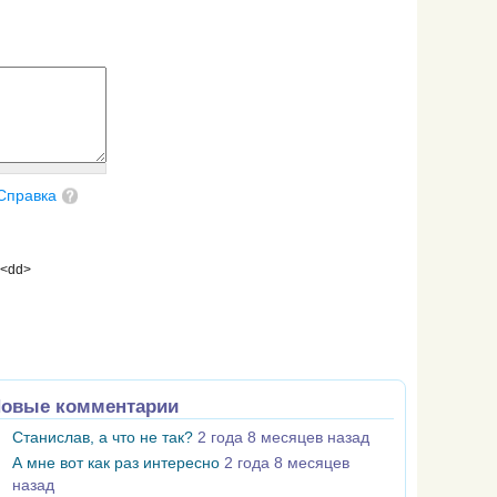
Справка
 <dd>
овые комментарии
Станислав, а что не так?
2 года 8 месяцев назад
А мне вот как раз интересно
2 года 8 месяцев
назад