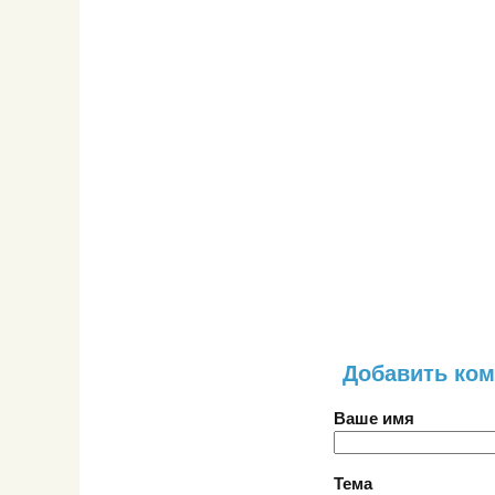
Добавить ко
Ваше имя
Тема