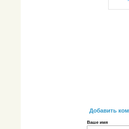
Добавить ко
Ваше имя