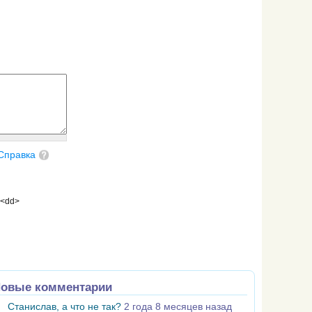
Справка
 <dd>
овые комментарии
Станислав, а что не так?
2 года 8 месяцев назад