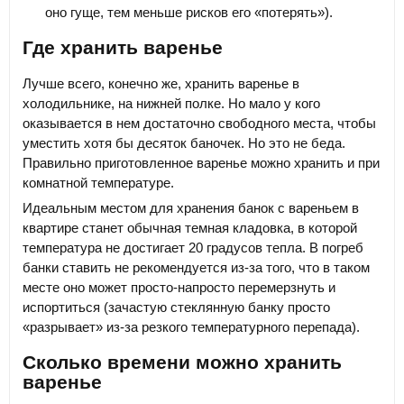
оно гуще, тем меньше рисков его «потерять»).
Где хранить варенье
Лучше всего, конечно же, хранить варенье в
холодильнике, на нижней полке. Но мало у кого
оказывается в нем достаточно свободного места, чтобы
уместить хотя бы десяток баночек. Но это не беда.
Правильно приготовленное варенье можно хранить и при
комнатной температуре.
Идеальным местом для хранения банок с вареньем в
квартире станет обычная темная кладовка, в которой
температура не достигает 20 градусов тепла. В погреб
банки ставить не рекомендуется из-за того, что в таком
месте оно может просто-напросто перемерзнуть и
испортиться (зачастую стеклянную банку просто
«разрывает» из-за резкого температурного перепада).
Сколько времени можно хранить
варенье