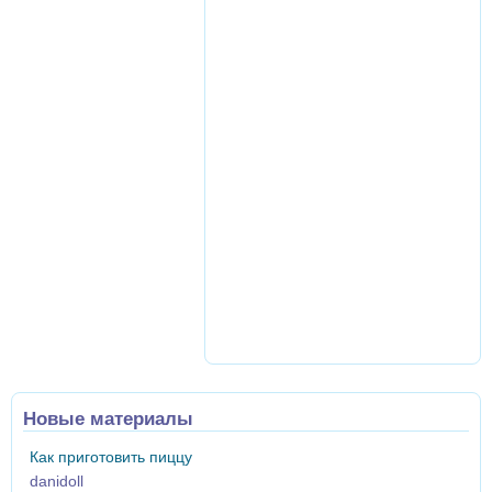
Новые материалы
Как приготовить пиццу
danidoll