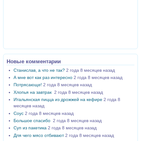
Новые комментарии
Станислав, а что не так?
2 года 8 месяцев назад
А мне вот как раз интересно
2 года 8 месяцев назад
Потрясающе!
2 года 8 месяцев назад
Хлопья на завтрак
2 года 8 месяцев назад
Итальянская пицца из дрожжей на кефире
2 года 8
месяцев назад
Соус
2 года 8 месяцев назад
Большое спасибо
2 года 8 месяцев назад
Суп из пакетика
2 года 8 месяцев назад
Для чего мясо отбивают
2 года 8 месяцев назад