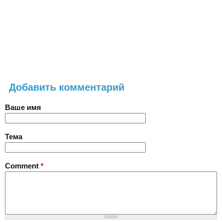
Добавить комментарий
Ваше имя
Тема
Comment
*