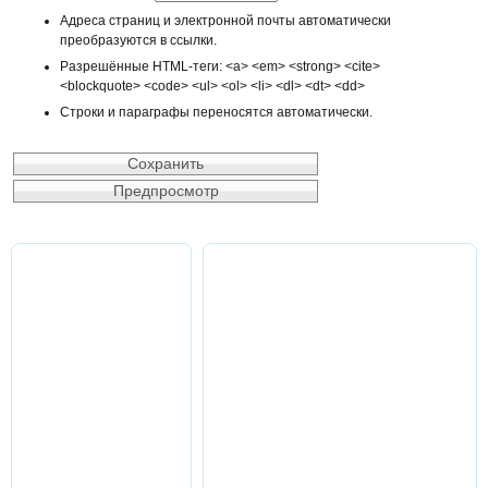
Адреса страниц и электронной почты автоматически
преобразуются в ссылки.
Разрешённые HTML-теги: <a> <em> <strong> <cite>
<blockquote> <code> <ul> <ol> <li> <dl> <dt> <dd>
Строки и параграфы переносятся автоматически.