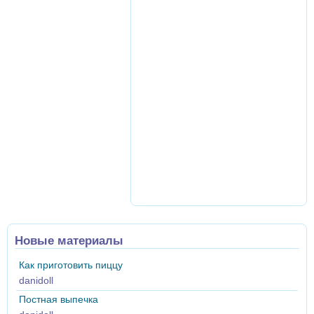
Новые материалы
Как приготовить пиццу
danidoll
Постная выпечка