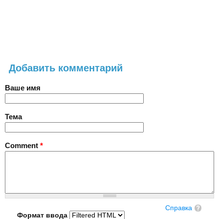
Добавить комментарий
Ваше имя
Тема
Comment
*
Справка
Формат ввода