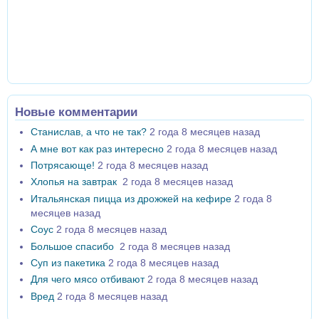
Новые комментарии
Станислав, а что не так?
2 года 8 месяцев назад
А мне вот как раз интересно
2 года 8 месяцев назад
Потрясающе!
2 года 8 месяцев назад
Хлопья на завтрак
2 года 8 месяцев назад
Итальянская пицца из дрожжей на кефире
2 года 8
месяцев назад
Соус
2 года 8 месяцев назад
Большое спасибо
2 года 8 месяцев назад
Суп из пакетика
2 года 8 месяцев назад
Для чего мясо отбивают
2 года 8 месяцев назад
Вред
2 года 8 месяцев назад