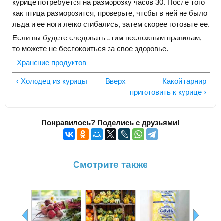
курице потребуется на разморозку часов 30. После того
как птица разморозится, проверьте, чтобы в ней не было
льда и ее ноги легко сгибались, затем скорее готовьте ее.
Если вы будете следовать этим несложным правилам,
то можете не беспокоиться за свое здоровье.
Хранение продуктов
‹ Холодец из курицы
Вверх
Какой гарнир
приготовить к курице ›
Понравилось? Поделись с друзьями!
Смотрите также