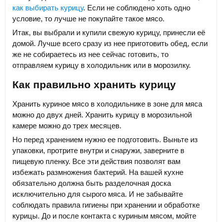
как выбирать курицу
. Если не соблюдено хоть одно
условие, то лучше не покупайте такое мясо.
Итак, вы выбрали и купили свежую курицу, принесли её
домой. Лучше всего сразу из нее приготовить обед, если
же не собираетесь из нее сейчас готовить, то
отправляем курицу в холодильник или в морозилку.
Как правильно хранить курицу
Хранить куриное мясо в холодильнике в зоне для мяса
можно до двух дней. Хранить курицу в морозильной
камере можно до трех месяцев.
Но перед хранением нужно ее подготовить. Выньте из
упаковки, протрите внутри и снаружи, заверните в
пищевую пленку. Все эти действия позволят вам
избежать размножения бактерий. На вашей кухне
обязательно должна быть разделочная доска
исключительно для сырого мяса. И не забывайте
соблюдать правила гигиены при хранении и обработке
курицы. До и после контакта с куриным мясом, мойте