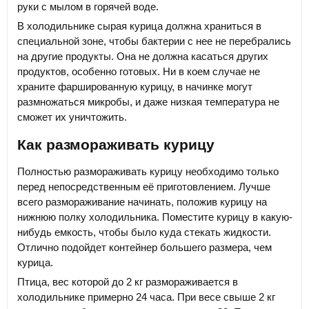
руки с мылом в горячей воде.
В холодильнике сырая курица должна храниться в
специальной зоне, чтобы бактерии с нее не перебрались
на другие продукты. Она не должна касаться других
продуктов, особенно готовых. Ни в коем случае не
храните фаршированную курицу, в начинке могут
размножаться микробы, и даже низкая температура не
сможет их уничтожить.
Как размораживать курицу
Полностью размораживать курицу необходимо только
перед непосредственным её приготовлением. Лучше
всего размораживание начинать, положив курицу на
нижнюю полку холодильника. Поместите курицу в какую-
нибудь емкость, чтобы было куда стекать жидкости.
Отлично подойдет контейнер большего размера, чем
курица.
Птица, вес которой до 2 кг размораживается в
холодильнике примерно 24 часа. При весе свыше 2 кг