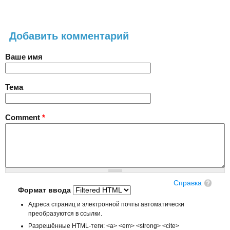
Добавить комментарий
Ваше имя
Тема
Comment
*
Справка
Формат ввода
Адреса страниц и электронной почты автоматически
преобразуются в ссылки.
Разрешённые HTML-теги: <a> <em> <strong> <cite>