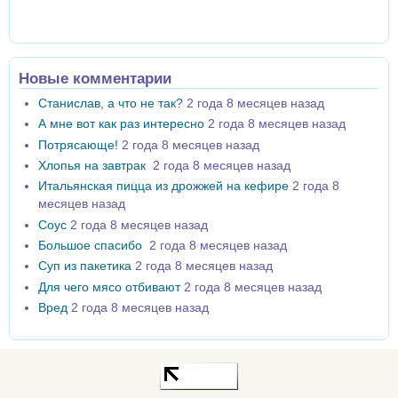
Новые комментарии
Станислав, а что не так?
2 года 8 месяцев назад
А мне вот как раз интересно
2 года 8 месяцев назад
Потрясающе!
2 года 8 месяцев назад
Хлопья на завтрак
2 года 8 месяцев назад
Итальянская пицца из дрожжей на кефире
2 года 8
месяцев назад
Соус
2 года 8 месяцев назад
Большое спасибо
2 года 8 месяцев назад
Суп из пакетика
2 года 8 месяцев назад
Для чего мясо отбивают
2 года 8 месяцев назад
Вред
2 года 8 месяцев назад