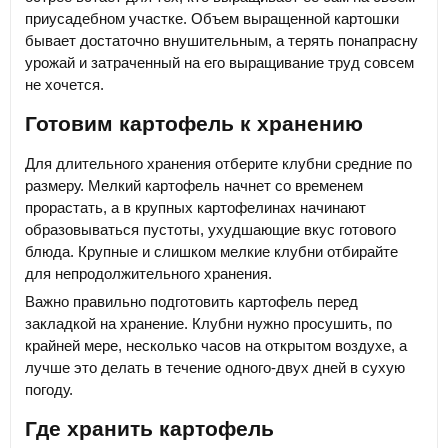
приусадебном участке. Объем выращенной картошки
бывает достаточно внушительным, а терять понапрасну
урожай и затраченный на его выращивание труд совсем
не хочется.
Готовим картофель к хранению
Для длительного хранения отберите клубни средние по
размеру. Мелкий картофель начнет со временем
прорастать, а в крупных картофелинах начинают
образовываться пустоты, ухудшающие вкус готового
блюда. Крупные и слишком мелкие клубни отбирайте
для непродолжительного хранения.
Важно правильно подготовить картофель перед
закладкой на хранение. Клубни нужно просушить, по
крайней мере, несколько часов на открытом воздухе, а
лучше это делать в течение одного-двух дней в сухую
погоду.
Где хранить картофель