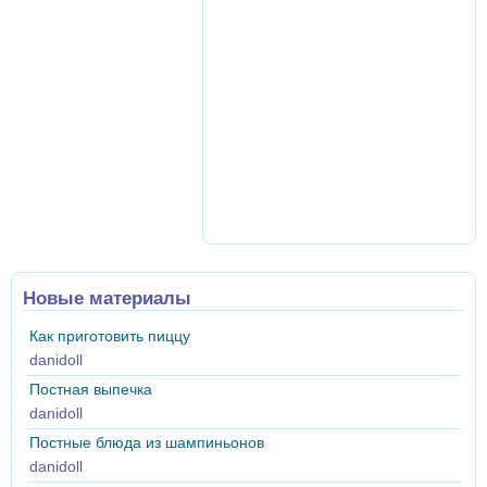
Новые материалы
Как приготовить пиццу
danidoll
Постная выпечка
danidoll
Постные блюда из шампиньонов
danidoll