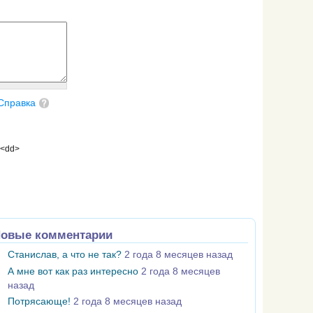
Справка
 <dd>
овые комментарии
Станислав, а что не так?
2 года 8 месяцев назад
А мне вот как раз интересно
2 года 8 месяцев
назад
Потрясающе!
2 года 8 месяцев назад