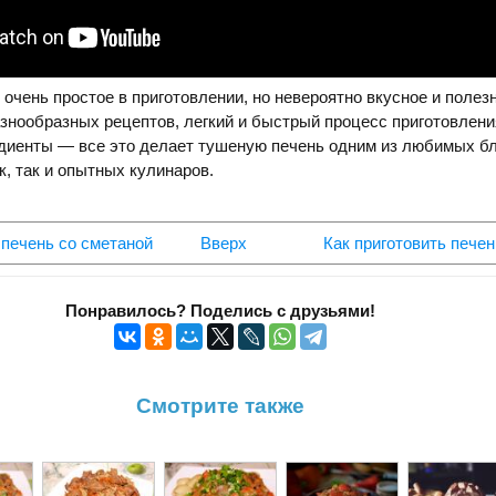
очень простое в приготовлении, но невероятно вкусное и полез
нообразных рецептов, легкий и быстрый процесс приготовлени
едиенты — все это делает тушеную печень одним из любимых б
, так и опытных кулинаров.
 печень со сметаной
Вверх
Как приготовить печен
Понравилось? Поделись с друзьями!
Смотрите также