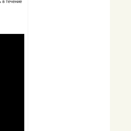
ь в течение