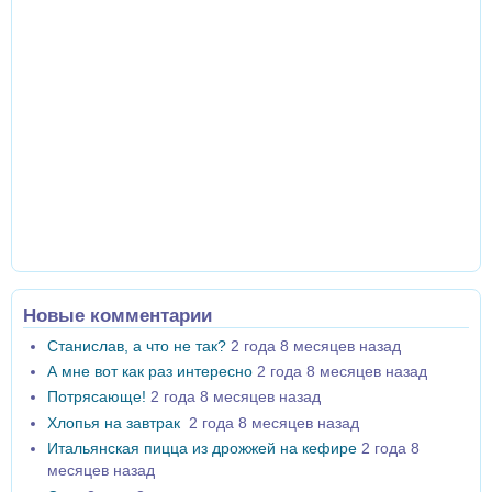
Новые комментарии
Станислав, а что не так?
2 года 8 месяцев назад
А мне вот как раз интересно
2 года 8 месяцев назад
Потрясающе!
2 года 8 месяцев назад
Хлопья на завтрак
2 года 8 месяцев назад
Итальянская пицца из дрожжей на кефире
2 года 8
месяцев назад