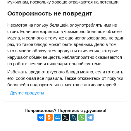
мужчинам, поскольку хорошо отражаются на потенции.
Осторожность не повредит
Несмотря на пользу беляшей, злоупотреблять ими не
стоит. Если они жарились в чрезмерно большом объеме
масла, и если оно к тому же еще использовалось не один
раз, то такое блюдо может быть вредным. Дело в том,
что в масле образуются продукты окисления, которые
нарушают обмен веществ, неблагоприятно сказываются
на работе печени и пищеварительной системе.
Избежать вреда от вкусного блюда можно, если готовить
его, соблюдая все правила. Также откажитесь от покупки
беляшей в подозрительных местах с антисанитарией.
Другие продукты
Понравилось? Поделись с друзьями!