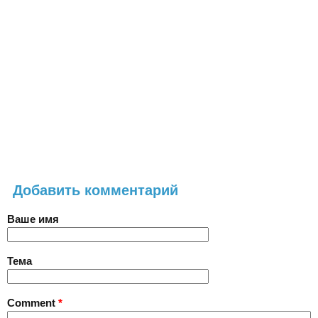
Добавить комментарий
Ваше имя
Тема
Comment
*