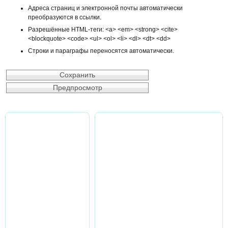
Адреса страниц и электронной почты автоматически
преобразуются в ссылки.
Разрешённые HTML-теги: <a> <em> <strong> <cite>
<blockquote> <code> <ul> <ol> <li> <dl> <dt> <dd>
Строки и параграфы переносятся автоматически.