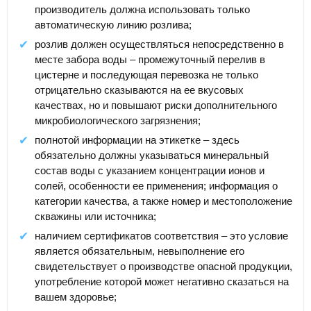
производитель должна использовать только
автоматическую линию розлива;
розлив должен осуществляться непосредственно в
месте забора воды – промежуточный перелив в
цистерне и последующая перевозка не только
отрицательно сказываются на ее вкусовых
качествах, но и повышают риски дополнительного
микробиологического загрязнения;
полнотой информации на этикетке – здесь
обязательно должны указываться минеральный
состав воды с указанием концентрации ионов и
солей, особенности ее применения; информация о
категории качества, а также номер и местоположение
скважины или источника;
наличием сертификатов соответствия – это условие
является обязательным, невыполнение его
свидетельствует о производстве опасной продукции,
употребление которой может негативно сказаться на
вашем здоровье;