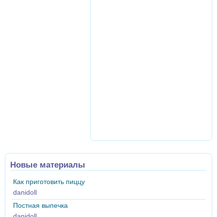
Новые материалы
Как приготовить пиццу
danidoll
Постная выпечка
danidoll