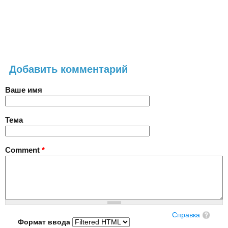
Добавить комментарий
Ваше имя
Тема
Comment
*
Справка
Формат ввода