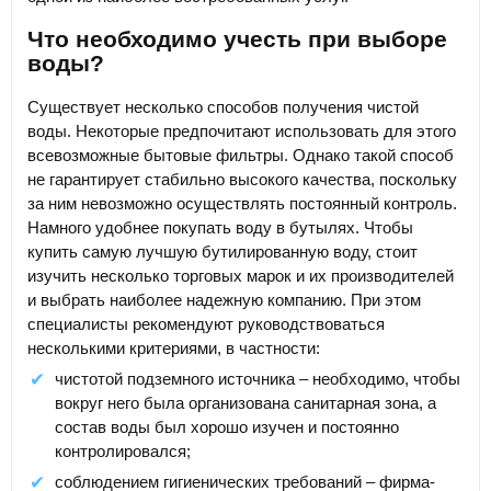
Что необходимо учесть при выборе
воды?
Существует несколько способов получения чистой
воды. Некоторые предпочитают использовать для этого
всевозможные бытовые фильтры. Однако такой способ
не гарантирует стабильно высокого качества, поскольку
за ним невозможно осуществлять постоянный контроль.
Намного удобнее покупать воду в бутылях. Чтобы
купить самую лучшую бутилированную воду, стоит
изучить несколько торговых марок и их производителей
и выбрать наиболее надежную компанию. При этом
специалисты рекомендуют руководствоваться
несколькими критериями, в частности:
чистотой подземного источника – необходимо, чтобы
вокруг него была организована санитарная зона, а
состав воды был хорошо изучен и постоянно
контролировался;
соблюдением гигиенических требований – фирма-