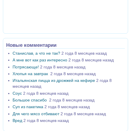
Новые комментарии
Станислав, а что не так?
2 года 8 месяцев назад
А мне вот как раз интересно
2 года 8 месяцев назад
Потрясающе!
2 года 8 месяцев назад
Хлопья на завтрак
2 года 8 месяцев назад
Итальянская пицца из дрожжей на кефире
2 года 8
месяцев назад
Соус
2 года 8 месяцев назад
Большое спасибо
2 года 8 месяцев назад
Суп из пакетика
2 года 8 месяцев назад
Для чего мясо отбивают
2 года 8 месяцев назад
Вред
2 года 8 месяцев назад