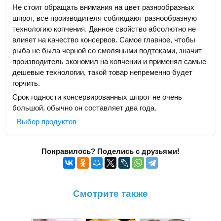
Не стоит обращать внимания на цвет разнообразных
шпрот, все производителя соблюдают разнообразную
технологию копчения. Данное свойство абсолютно не
влияет на качество консервов. Самое главное, чтобы
рыба не была черной со смоляными подтеками, значит
производитель экономил на копчении и применял самые
дешевые технологии, такой товар непременно будет
горчить.
Срок годности консервированных шпрот не очень
большой, обычно он составляет два года.
Выбор продуктов
Понравилось? Поделись с друзьями!
Смотрите также