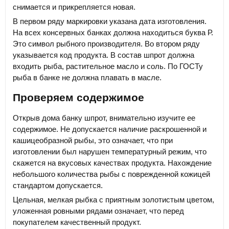
снимается и прикрепляется новая.
В первом ряду маркировки указана дата изготовления.
На всех консервных банках должна находиться буква Р.
Это символ рыбного производителя. Во втором ряду
указывается код продукта. В состав шпрот должна
входить рыба, растительное масло и соль. По ГОСТу
рыба в банке не должна плавать в масле.
Проверяем содержимое
Открыв дома банку шпрот, внимательно изучите ее
содержимое. Не допускается наличие раскрошенной и
кашицеобразной рыбы, это означает, что при
изготовлении был нарушен температурный режим, что
скажется на вкусовых качествах продукта. Нахождение
небольшого количества рыбы с поврежденной кожицей
стандартом допускается.
Цельная, мелкая рыбка с приятным золотистым цветом,
уложенная ровными рядами означает, что перед
покупателем качественный продукт.