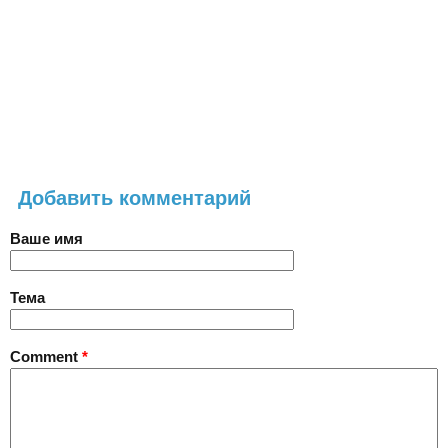
Добавить комментарий
Ваше имя
Тема
Comment
*