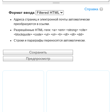
Справка
Формат ввода
Адреса страниц и электронной почты автоматически
преобразуются в ссылки.
Разрешённые HTML-теги: <a> <em> <strong> <cite>
<blockquote> <code> <ul> <ol> <li> <dl> <dt> <dd>
Строки и параграфы переносятся автоматически.