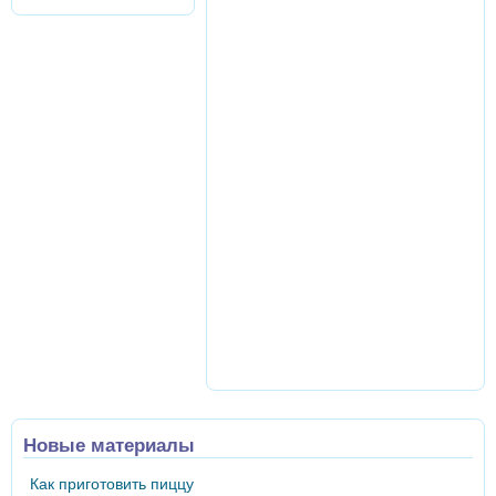
Новые материалы
Как приготовить пиццу