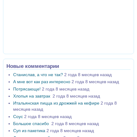
Новые комментарии
Станислав, а что не так?
2 года 8 месяцев назад
А мне вот как раз интересно
2 года 8 месяцев назад
Потрясающе!
2 года 8 месяцев назад
Хлопья на завтрак
2 года 8 месяцев назад
Итальянская пицца из дрожжей на кефире
2 года 8
месяцев назад
Соус
2 года 8 месяцев назад
Большое спасибо
2 года 8 месяцев назад
Суп из пакетика
2 года 8 месяцев назад