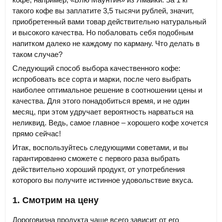
такого кофе вы заплатите 3,5 тысячи рублей, значит,
приобретенный вами товар действительно натуральный
и высокого качества. Но побаловать себя подобным
напитком далеко не каждому по карману. Что делать в
таком случае?
Следующий способ выбора качественного кофе:
испробовать все сорта и марки, после чего выбрать
наиболее оптимальное решение в соотношении цены и
качества. Для этого понадобиться время, и не один
месяц, при этом удручает вероятность нарваться на
неликвид. Ведь, самое главное – хорошего кофе хочется
прямо сейчас!
Итак, воспользуйтесь следующими советами, и вы
гарантированно сможете с первого раза выбрать
действительно хороший продукт, от употребления
которого вы получите истинное удовольствие вкуса.
1. Смотрим на цену
Дороговизна продукта чаще всего зависит от его