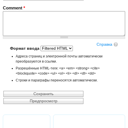
Comment
*
Справка
Формат ввода
Адреса страниц и электронной почты автоматически
преобразуются в ссылки.
Разрешённые HTML-теги: <a> <em> <strong> <cite>
<blockquote> <code> <ul> <ol> <li> <dl> <dt> <dd>
Строки и параграфы переносятся автоматически.