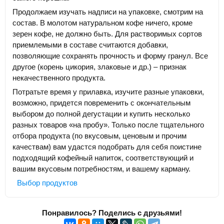
Продолжаем изучать надписи на упаковке, смотрим на
состав. В молотом натуральном кофе ничего, кроме
зерен кофе, не должно быть. Для растворимых сортов
приемлемыми в составе считаются добавки,
позволяющие сохранять прочность и форму гранул. Все
другое (корень цикория, злаковые и др.) – признак
некачественного продукта.
Потратьте время у прилавка, изучите разные упаковки,
возможно, придется повременить с окончательным
выбором до полной дегустации и купить несколько
разных товаров «на пробу». Только после тщательного
отбора продукта (по вкусовым, ценовым и прочим
качествам) вам удастся подобрать для себя поистине
подходящий кофейный напиток, соответствующий и
вашим вкусовым потребностям, и вашему карману.
Выбор продуктов
Понравилось? Поделись с друзьями!