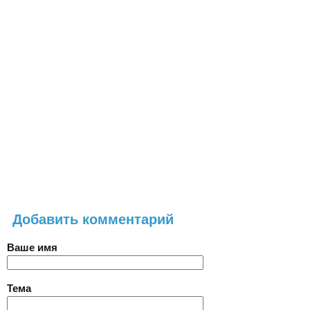
Добавить комментарий
Ваше имя
Тема