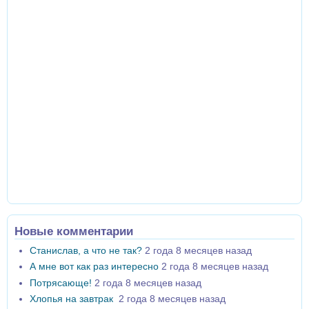
Новые комментарии
Станислав, а что не так?
2 года 8 месяцев назад
А мне вот как раз интересно
2 года 8 месяцев назад
Потрясающе!
2 года 8 месяцев назад
Хлопья на завтрак
2 года 8 месяцев назад