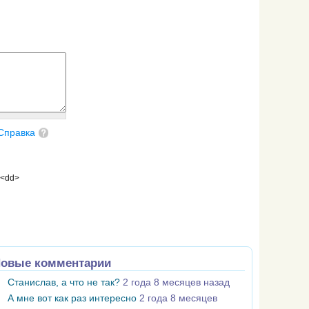
Справка
 <dd>
овые комментарии
Станислав, а что не так?
2 года 8 месяцев назад
А мне вот как раз интересно
2 года 8 месяцев