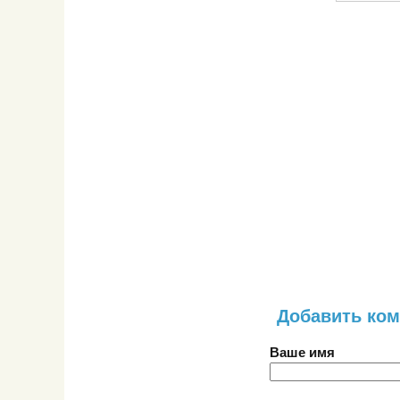
Добавить ко
Ваше имя