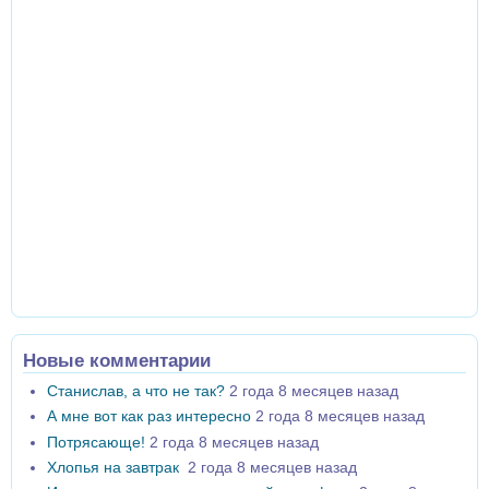
Новые комментарии
Станислав, а что не так?
2 года 8 месяцев назад
А мне вот как раз интересно
2 года 8 месяцев назад
Потрясающе!
2 года 8 месяцев назад
Хлопья на завтрак
2 года 8 месяцев назад