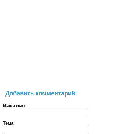
Добавить комментарий
Ваше имя
Тема