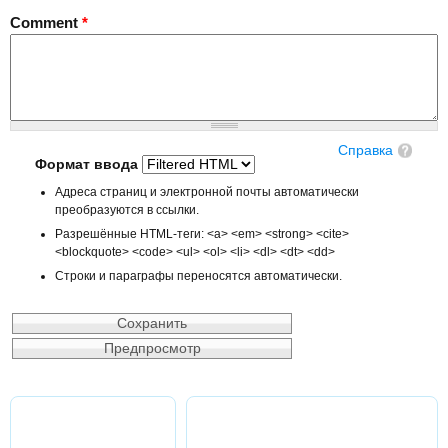
Comment
*
Справка
Формат ввода
Адреса страниц и электронной почты автоматически
преобразуются в ссылки.
Разрешённые HTML-теги: <a> <em> <strong> <cite>
<blockquote> <code> <ul> <ol> <li> <dl> <dt> <dd>
Строки и параграфы переносятся автоматически.