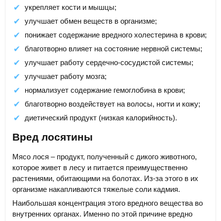
укрепляет кости и мышцы;
улучшает обмен веществ в организме;
понижает содержание вредного холестерина в крови;
благотворно влияет на состояние нервной системы;
улучшает работу сердечно-сосудистой системы;
улучшает работу мозга;
нормализует содержание гемоглобина в крови;
благотворно воздействует на волосы, ногти и кожу;
диетический продукт (низкая калорийность).
Вред лосятины
Мясо лося – продукт, полученный с дикого животного,
которое живет в лесу и питается преимущественно
растениями, обитающими на болотах. Из-за этого в их
организме накапливаются тяжелые соли кадмия.
Наибольшая концентрация этого вредного вещества во
внутренних органах. Именно по этой причине вредно