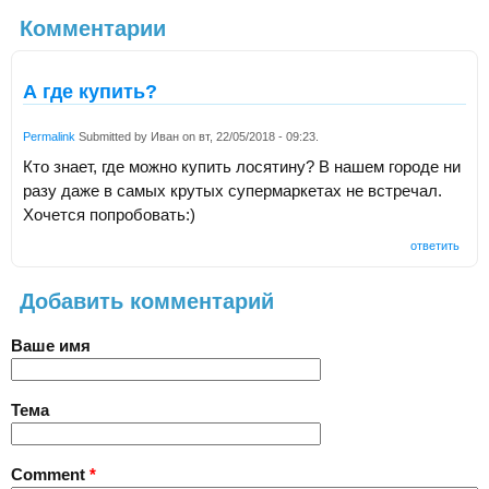
Комментарии
А где купить?
Permalink
Submitted by
Иван
on
вт, 22/05/2018 - 09:23
.
Кто знает, где можно купить лосятину? В нашем городе ни
разу даже в самых крутых супермаркетах не встречал.
Хочется попробовать:)
ответить
Добавить комментарий
Ваше имя
Тема
Comment
*