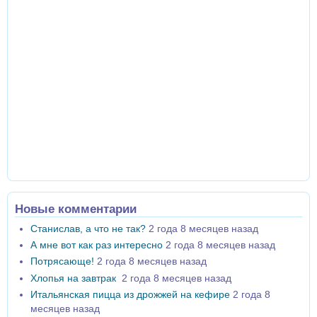
Новые комментарии
Станислав, а что не так?
2 года 8 месяцев назад
А мне вот как раз интересно
2 года 8 месяцев назад
Потрясающе!
2 года 8 месяцев назад
Хлопья на завтрак
2 года 8 месяцев назад
Итальянская пицца из дрожжей на кефире
2 года 8
месяцев назад