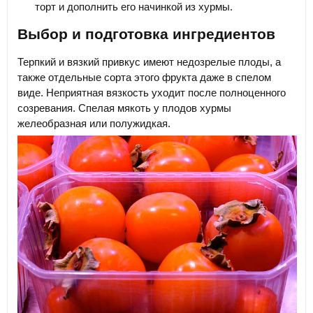
торт и дополнить его начинкой из хурмы.
Выбор и подготовка ингредиентов
Терпкий и вязкий привкус имеют недозрелые плоды, а
также отдельные сорта этого фрукта даже в спелом
виде. Неприятная вязкость уходит после полноценного
созревания. Спелая мякоть у плодов хурмы
желеобразная или полужидкая.