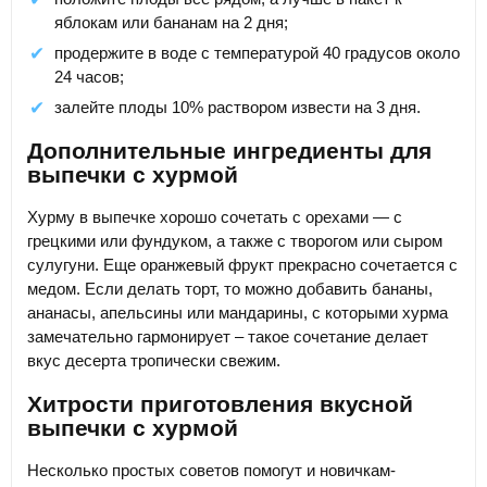
яблокам или бананам на 2 дня;
продержите в воде с температурой 40 градусов около
24 часов;
залейте плоды 10% раствором извести на 3 дня.
Дополнительные ингредиенты для
выпечки с хурмой
Хурму в выпечке хорошо сочетать с орехами — с
грецкими или фундуком, а также с творогом или сыром
сулугуни. Еще оранжевый фрукт прекрасно сочетается с
медом. Если делать торт, то можно добавить бананы,
ананасы, апельсины или мандарины, с которыми хурма
замечательно гармонирует – такое сочетание делает
вкус десерта тропически свежим.
Хитрости приготовления вкусной
выпечки с хурмой
Несколько простых советов помогут и новичкам-