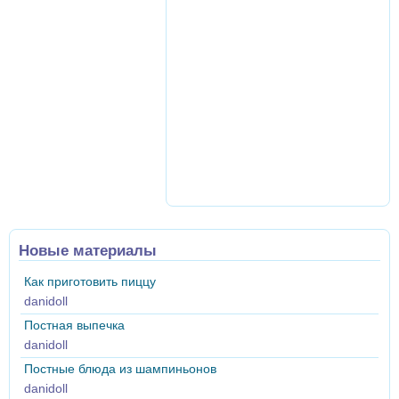
Новые материалы
Как приготовить пиццу
danidoll
Постная выпечка
danidoll
Постные блюда из шампиньонов
danidoll