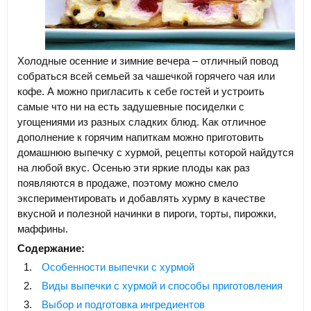
Холодные осенние и зимние вечера – отличный повод
собраться всей семьей за чашечкой горячего чая или
кофе. А можно пригласить к себе гостей и устроить
самые что ни на есть задушевные посиделки с
угощениями из разных сладких блюд. Как отличное
дополнение к горячим напиткам можно приготовить
домашнюю выпечку с хурмой, рецепты которой найдутся
на любой вкус. Осенью эти яркие плоды как раз
появляются в продаже, поэтому можно смело
экспериментировать и добавлять хурму в качестве
вкусной и полезной начинки в пироги, торты, пирожки,
маффины.
Содержание:
Особенности выпечки с хурмой
Виды выпечки с хурмой и способы приготовления
Выбор и подготовка ингредиентов