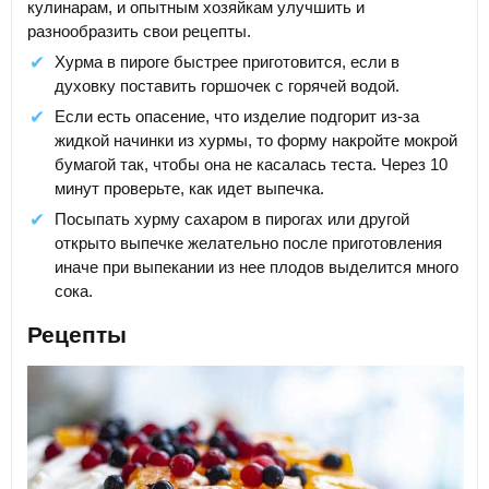
кулинарам, и опытным хозяйкам улучшить и
разнообразить свои рецепты.
Хурма в пироге быстрее приготовится, если в
духовку поставить горшочек с горячей водой.
Если есть опасение, что изделие подгорит из-за
жидкой начинки из хурмы, то форму накройте мокрой
бумагой так, чтобы она не касалась теста. Через 10
минут проверьте, как идет выпечка.
Посыпать хурму сахаром в пирогах или другой
открыто выпечке желательно после приготовления
иначе при выпекании из нее плодов выделится много
сока.
Рецепты