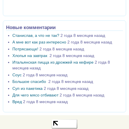
Новые комментарии
Станислав, а что не так?
2 года 8 месяцев назад
А мне вот как раз интересно
2 года 8 месяцев назад
Потрясающе!
2 года 8 месяцев назад
Хлопья на завтрак
2 года 8 месяцев назад
Итальянская пицца из дрожжей на кефире
2 года 8
месяцев назад
Соус
2 года 8 месяцев назад
Большое спасибо
2 года 8 месяцев назад
Суп из пакетика
2 года 8 месяцев назад
Для чего мясо отбивают
2 года 8 месяцев назад
Вред
2 года 8 месяцев назад