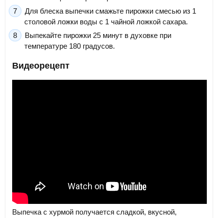
Для блеска выпечки смажьте пирожки смесью из 1
столовой ложки воды с 1 чайной ложкой сахара.
Выпекайте пирожки 25 минут в духовке при
температуре 180 градусов.
Видеорецепт
Выпечка с хурмой получается сладкой, вкусной,