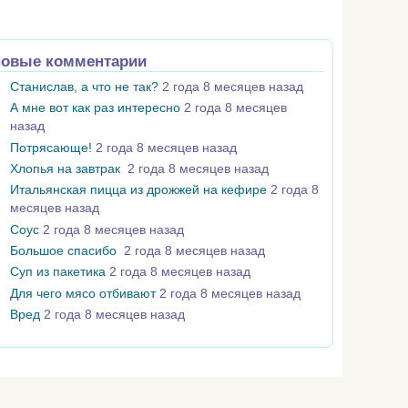
овые комментарии
Станислав, а что не так?
2 года 8 месяцев назад
А мне вот как раз интересно
2 года 8 месяцев
назад
Потрясающе!
2 года 8 месяцев назад
Хлопья на завтрак
2 года 8 месяцев назад
Итальянская пицца из дрожжей на кефире
2 года 8
месяцев назад
Соус
2 года 8 месяцев назад
Большое спасибо
2 года 8 месяцев назад
Суп из пакетика
2 года 8 месяцев назад
Для чего мясо отбивают
2 года 8 месяцев назад
Вред
2 года 8 месяцев назад