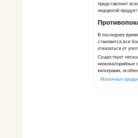
представляют всю 
недорогой продукт
Противопок
В последнее время
становится все бо
отказаться от упо
Существует неско
низкокалорийные с
килограмм, особен
Молочные проду