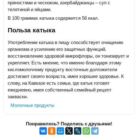
пряностями и чесноком, азербайджанцы – суп с
телятиной и яйцами.
В 100 граммах катыка содержится 56 ккал.
Польза катыка
Употребление катыка в пищу способствует очищению
организма и усилению его защитных функций,
восстановлению здоровой микрофлоры, он тонизирует и
укрепляет. Есть мнение, что именно благодаря этому
кисломолочному продукту восточные долгожители
достигают своего возраста, имея хорошее здоровье. К
слову, на Кавказе есть семьи, где катык готовят
ежедневно, имея собственный семейный рецепт
закваски.
Молочные продукты
Понравилось? Поделись с друзьями!