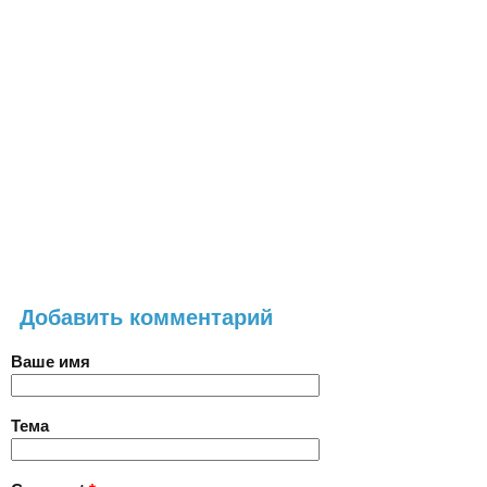
Добавить комментарий
Ваше имя
Тема