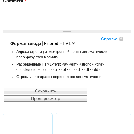
Comment
*
Справка
Формат ввода
Адреса страниц и электронной почты автоматически
преобразуются в ссылки.
Разрешённые HTML-теги: <a> <em> <strong> <cite>
<blockquote> <code> <ul> <ol> <li> <dl> <dt> <dd>
Строки и параграфы переносятся автоматически.