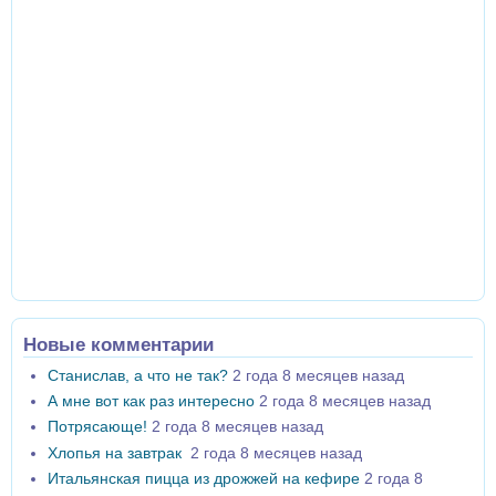
Новые комментарии
Станислав, а что не так?
2 года 8 месяцев назад
А мне вот как раз интересно
2 года 8 месяцев назад
Потрясающе!
2 года 8 месяцев назад
Хлопья на завтрак
2 года 8 месяцев назад
Итальянская пицца из дрожжей на кефире
2 года 8