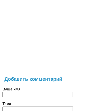
Добавить комментарий
Ваше имя
Тема