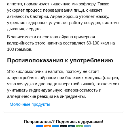
аппетит, нормализует кишечную микрофлору, Также
ускоряет процесс переваривания пищи, снижает
активность бактерий. Айран хорошо утоляет жажду,
укрепляет здоровье, улучшает работу сосудов, системы
дыхания, сердца.
В зависимости от состава айрана примерная
калорийность этого напитка составляет 60-100 ккал на
100 граммов.
Противопоказания к употреблению
Это кисломолочный напиток, поэтому не стоит
злоупотреблять айраном при болезнях желудка (гастрит,
язва желудка и двенадцатиперстной кишки), также стоит
учитывать индивидуальную непереносимость и
аллергические реакции на ингредиенты.
Молочные продукты
Понравилось? Поделись с друзьями!