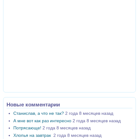
Новые комментарии
Станислав, а что не так?
2 года 8 месяцев назад
А мне вот как раз интересно
2 года 8 месяцев назад
Потрясающе!
2 года 8 месяцев назад
Хлопья на завтрак
2 года 8 месяцев назад