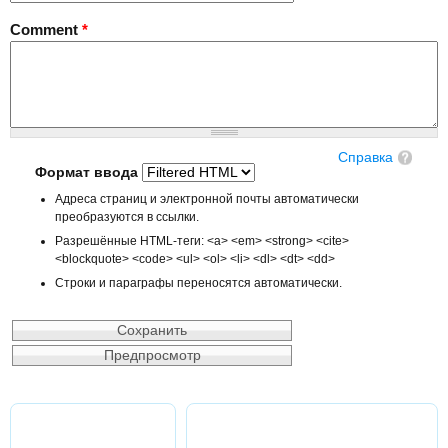
Comment
*
Справка
Формат ввода
Адреса страниц и электронной почты автоматически
преобразуются в ссылки.
Разрешённые HTML-теги: <a> <em> <strong> <cite>
<blockquote> <code> <ul> <ol> <li> <dl> <dt> <dd>
Строки и параграфы переносятся автоматически.