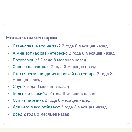
Новые комментарии
Станислав, а что не так?
2 года 8 месяцев назад
А мне вот как раз интересно
2 года 8 месяцев назад
Потрясающе!
2 года 8 месяцев назад
Хлопья на завтрак
2 года 8 месяцев назад
Итальянская пицца из дрожжей на кефире
2 года 8
месяцев назад
Соус
2 года 8 месяцев назад
Большое спасибо
2 года 8 месяцев назад
Суп из пакетика
2 года 8 месяцев назад
Для чего мясо отбивают
2 года 8 месяцев назад
Вред
2 года 8 месяцев назад