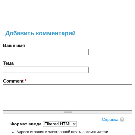
Добавить комментарий
Ваше имя
Тема
Comment
*
Справка
Формат ввода
Адреса страниц и электронной почты автоматически