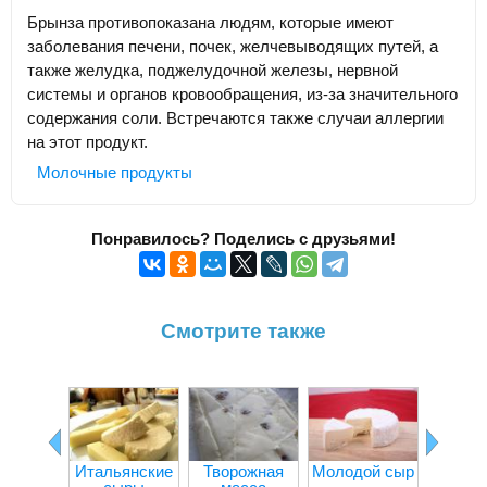
Брынза противопоказана людям, которые имеют
заболевания печени, почек, желчевыводящих путей, а
также желудка, поджелудочной железы, нервной
системы и органов кровообращения, из-за значительного
содержания соли. Встречаются также случаи аллергии
на этот продукт.
Молочные продукты
Понравилось? Поделись с друзьями!
Смотрите также
Итальянские
Творожная
Молодой сыр
С