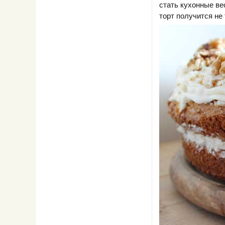
стать кухонные ве
торт получится не