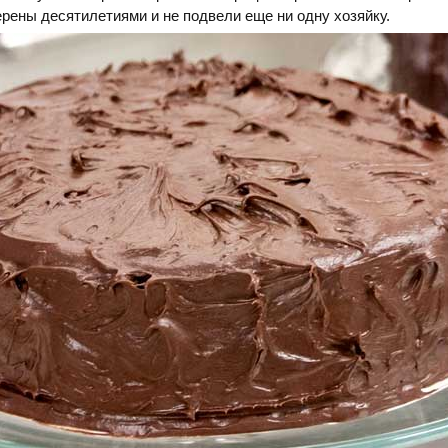
рены десятилетиями и не подвели еще ни одну хозяйку.