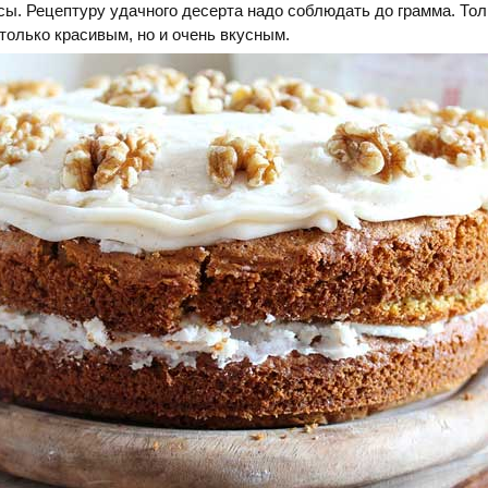
сы. Рецептуру удачного десерта надо соблюдать до грамма. Тол
 только красивым, но и очень вкусным.