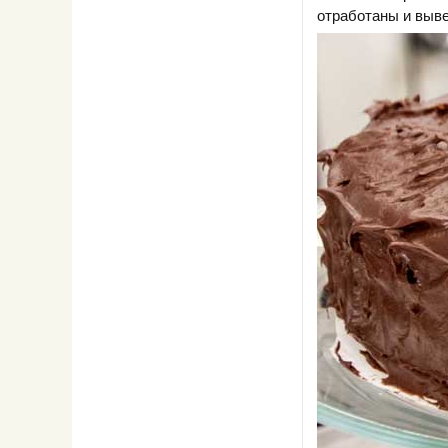
отработаны и выве