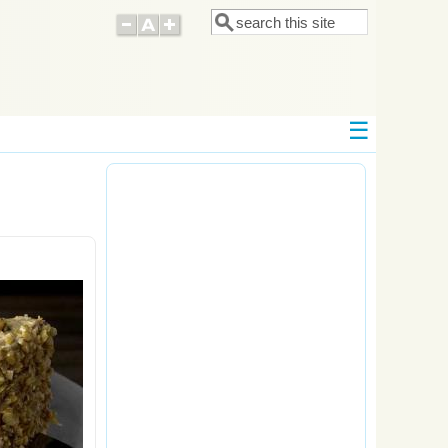
Поиск
Форма поиска