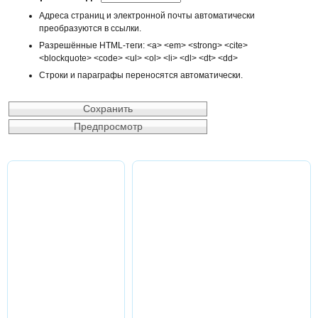
Адреса страниц и электронной почты автоматически
преобразуются в ссылки.
Разрешённые HTML-теги: <a> <em> <strong> <cite>
<blockquote> <code> <ul> <ol> <li> <dl> <dt> <dd>
Строки и параграфы переносятся автоматически.