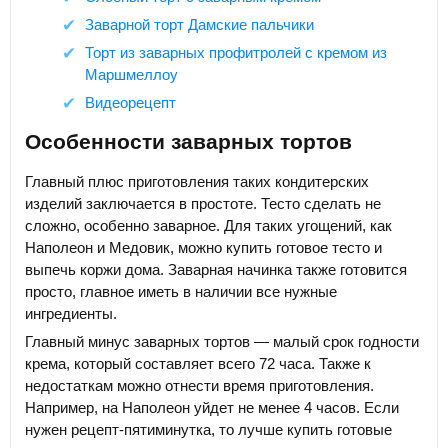
Заварной торт Дамские пальчики
Торт из заварных профитролей с кремом из
Маршмеллоу
Видеорецепт
Особенности заварных тортов
Главный плюс приготовления таких кондитерских
изделий заключается в простоте. Тесто сделать не
сложно, особенно заварное. Для таких угощений, как
Наполеон и Медовик, можно купить готовое тесто и
выпечь коржи дома. Заварная начинка также готовится
просто, главное иметь в наличии все нужные
ингредиенты.
Главный минус заварных тортов — малый срок годности
крема, который составляет всего 72 часа. Также к
недостаткам можно отнести время приготовления.
Например, на Наполеон уйдет не менее 4 часов. Если
нужен рецепт-пятиминутка, то лучше купить готовые