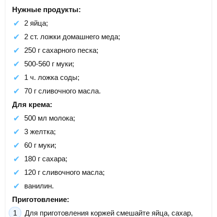
Нужные продукты:
2 яйца;
2 ст. ложки домашнего меда;
250 г сахарного песка;
500-560 г муки;
1 ч. ложка соды;
70 г сливочного масла.
Для крема:
500 мл молока;
3 желтка;
60 г муки;
180 г сахара;
120 г сливочного масла;
ванилин.
Приготовление:
Для приготовления коржей смешайте яйца, сахар,