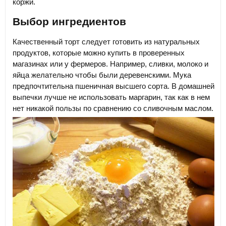
коржи.
Выбор ингредиентов
Качественный торт следует готовить из натуральных
продуктов, которые можно купить в проверенных
магазинах или у фермеров. Например, сливки, молоко и
яйца желательно чтобы были деревенскими. Мука
предпочтительна пшеничная высшего сорта. В домашней
выпечки лучше не использовать маргарин, так как в нем
нет никакой пользы по сравнению со сливочным маслом.