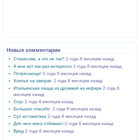
Новые комментарии
Станислав, а что не так?
2 года 8 месяцев назад
А мне вот как раз интересно
2 года 8 месяцев назад
Потрясающе!
2 года 8 месяцев назад
Хлопья на завтрак
2 года 8 месяцев назад
Итальянская пицца из дрожжей на кефире
2 года 8
месяцев назад
Соус
2 года 8 месяцев назад
Большое спасибо
2 года 8 месяцев назад
Суп из пакетика
2 года 8 месяцев назад
Для чего мясо отбивают
2 года 8 месяцев назад
Вред
2 года 8 месяцев назад