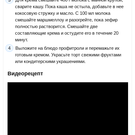
сварите кашу. Пока каша не остыла, добавьте в нее
кокосовую стружку и масло. С 100 мл молока
смешайте маршмеллоу и разогрейте, пока зефир
полностью растворится. Смешайте две
составляющие крема и остудите его в течение 20
минут.
Выложите на блюдо профитроли и перемажьте их
готовым кремом. Украсьте торт свежими фруктами
или кондитерскими украшениями.
Видеорецепт