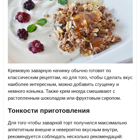
Кремовую заварную начинку обычно готовят по
классическим рецептам, но для того, чтобы сделать вкус
наиболее интересным, можно добавить сгущенку и
немного коньяка. Также крем иногда смешивают с
растопленным шоколадом или фруктовым сиропом.
Тонкости приготовления
Для того чтобы заварной торт получился максимально
аппетитным внешне и невероятно вкусным внутри,
рекомендуется соблюдать несколько рекомендаций: