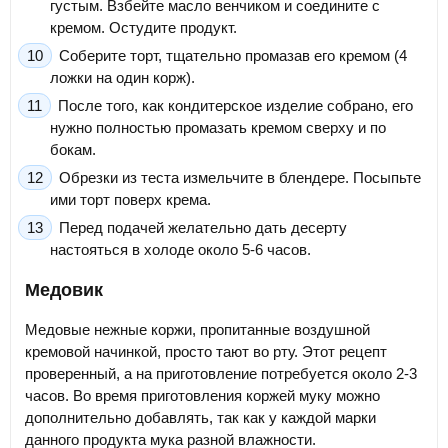
густым. Взбейте масло венчиком и соедините с
кремом. Остудите продукт.
Соберите торт, тщательно промазав его кремом (4
ложки на один корж).
После того, как кондитерское изделие собрано, его
нужно полностью промазать кремом сверху и по
бокам.
Обрезки из теста измельчите в блендере. Посыпьте
ими торт поверх крема.
Перед подачей желательно дать десерту
настояться в холоде около 5-6 часов.
Медовик
Медовые нежные коржи, пропитанные воздушной
кремовой начинкой, просто тают во рту. Этот рецепт
проверенный, а на приготовление потребуется около 2-3
часов. Во время приготовления коржей муку можно
дополнительно добавлять, так как у каждой марки
данного продукта мука разной влажности.