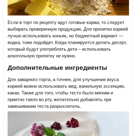
Если в торт по рецепту идут готовые коржи, то следует
выбирать проверенную продукцию. Для пропитки коржей
лучше использовать коньяк, но бюджетный вариант —
водка, тоже подойдет. Когда планируется делать десерт,
который будут употреблять дети – использовать
алкогольную пропитку не нужно.
Дополнительные ингредиенты
Для заварного торта, а точнее, для улучшения вкуса
коржей можно использовать мед, ванильную эссенцию,
какао. Также для того, чтобы тесто было мягким и
приятно таяло во рту, желательно добавлять при
замешивании теста разрыхлитель.