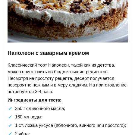
Наполеон с заварным кремом
Классический торт Наполеон, такой как из детства,
можно приготовить из бюджетных ингредиентов.
Несмотря на простоту рецепта, десерт получается
невероятно нежным и в меру сладким. На приготовление
потребуется 3-4 часа.
Ингредиенты для теста:
350 г сливочного масла;
160 мл воды;
1 ст. ложка уксуса (яблочного, винного или простого);
2 яйца;