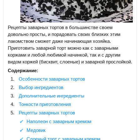
Рецепты заварных тортов в большинстве своем
довольно просты, и порадовать своих близких этим
лакомством сможет даже начинающая хозяйка.
Приготовить заварной торт можно как с заварными
коржами и любой любимой начинкой, так и с другим
видом коржей (бисквит, слоеные) и заварной прослойкой.
Содержание:
Особенности заварных тортов
Выбор ингредиентов
Дополнительные ингредиенты
Тонкости приготовления
Рецепты заварных тортов
Наполеон с заварным кремом
Медовик
Слоеный торт с заварным кремом