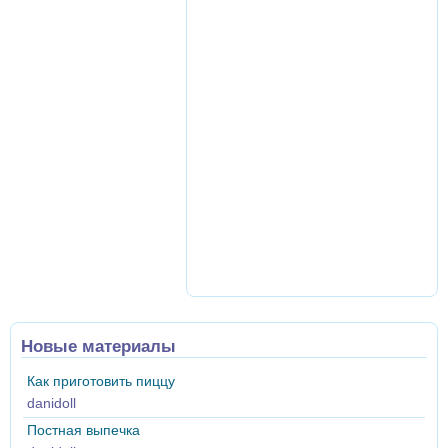
Новые материалы
Как приготовить пиццу
danidoll
Постная выпечка