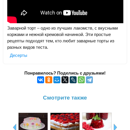
Заварной торт – одно из лучших лакомств, с вкусными
коржами и нежной кремовой начинкой. Эти простые
рецепты подходят тем, кто любит заварные торты из
разных видов теста.
Десерты
Понравилось? Поделись с друзьями!
Смотрите также