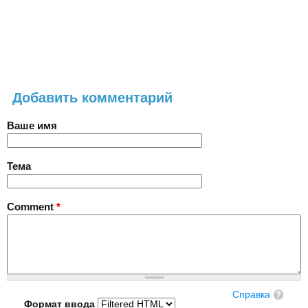
Добавить комментарий
Ваше имя
Тема
Comment
*
Справка
Формат ввода