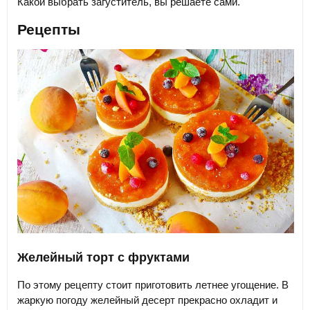
Какой выбрать загуститель, вы решаете сами.
Рецепты
Желейный торт с фруктами
По этому рецепту стоит приготовить летнее угощение. В
жаркую погоду желейный десерт прекрасно охладит и