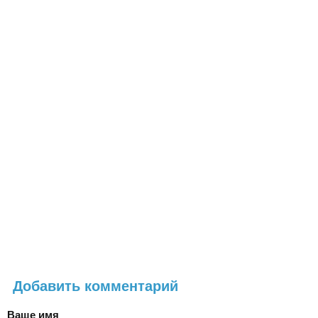
Добавить комментарий
Ваше имя