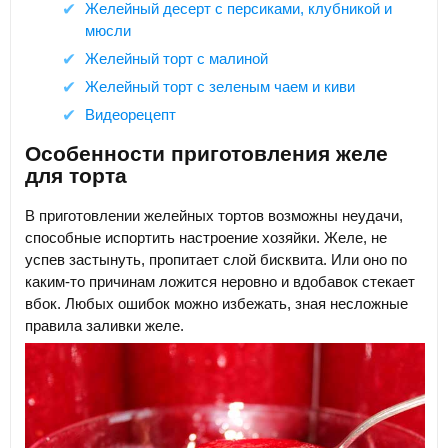
Желейный десерт с персиками, клубникой и
мюсли
Желейный торт с малиной
Желейный торт с зеленым чаем и киви
Видеорецепт
Особенности приготовления желе
для торта
В приготовлении желейных тортов возможны неудачи,
способные испортить настроение хозяйки. Желе, не
успев застынуть, пропитает слой бисквита. Или оно по
каким-то причинам ложится неровно и вдобавок стекает
вбок. Любых ошибок можно избежать, зная несложные
правила заливки желе.