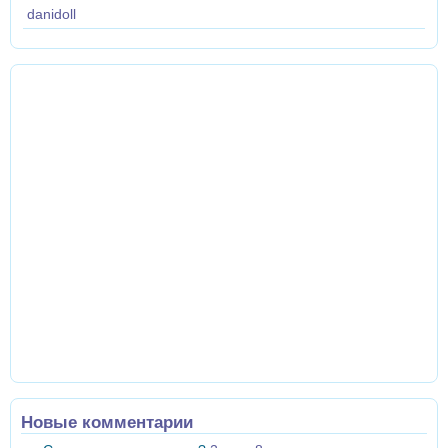
danidoll
Новые комментарии