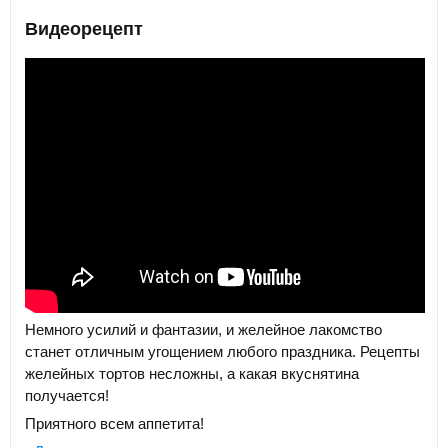
Видеорецепт
Немного усилий и фантазии, и желейное лакомство
станет отличным угощением любого праздника. Рецепты
желейных тортов несложны, а какая вкуснятина
получается!
Приятного всем аппетита!