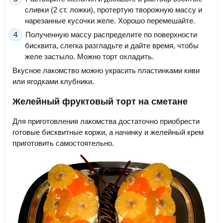
сливки (2 ст. ложки), протертую творожную массу и
нарезанные кусочки желе. Хорошо перемешайте.
Полученную массу распределите по поверхности
бисквита, слегка разгладьте и дайте время, чтобы
желе застыло. Можно торт охладить.
Вкусное лакомство можно украсить пластинками киви
или ягодками клубники.
Желейный фруктовый торт на сметане
Для приготовления лакомства достаточно приобрести
готовые бисквитные коржи, а начинку и желейный крем
приготовить самостоятельно.