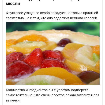
мюсли
Фруктовое угощение особо порадует не только приятной
свежестью, но и тем, что оно содержит немного калорий.
Количество ингредиентов вы с успехом подберете
самостоятельно. Это очень простое блюдо готовится без
выпечки.