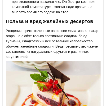
приготовленного на желатине. Он быстро тает при
комнатной температуре – значит надо правильно
выбрать время его подачи на стол.
Польза и вред желейных десертов
Угощения, приготовленные на основе желатина или агар-
агара, не любят только противники сладких блюд.
Гурманы, сладкоежки и все остальное человечество
обожает желейные сладости. Ведь готовые смеси желе
составлены из натуральных фруктов и различных
загустителей.