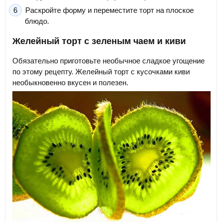
Раскройте форму и переместите торт на плоское
блюдо.
Желейный торт с зеленым чаем и киви
Обязательно приготовьте необычное сладкое угощение
по этому рецепту. Желейный торт с кусочками киви
необыкновенно вкусен и полезен.