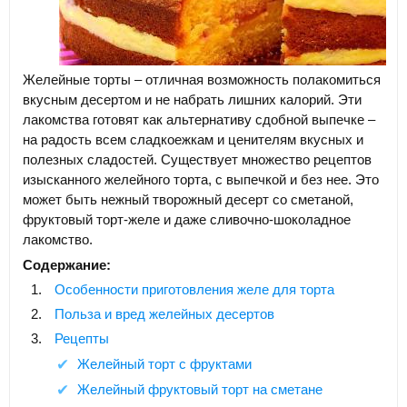
Желейные торты – отличная возможность полакомиться
вкусным десертом и не набрать лишних калорий. Эти
лакомства готовят как альтернативу сдобной выпечке –
на радость всем сладкоежкам и ценителям вкусных и
полезных сладостей. Существует множество рецептов
изысканного желейного торта, с выпечкой и без нее. Это
может быть нежный творожный десерт со сметаной,
фруктовый торт-желе и даже сливочно-шоколадное
лакомство.
Содержание:
Особенности приготовления желе для торта
Польза и вред желейных десертов
Рецепты
Желейный торт с фруктами
Желейный фруктовый торт на сметане