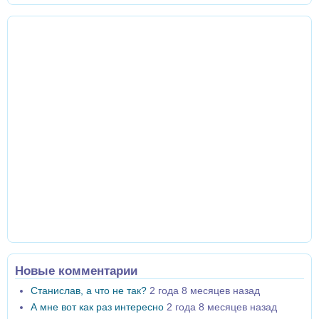
Новые комментарии
Станислав, а что не так?
2 года 8 месяцев назад
А мне вот как раз интересно
2 года 8 месяцев назад