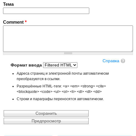
Тема
Comment
*
Справка
Формат ввода
Адреса страниц и электронной почты автоматически
преобразуются в ссылки.
Разрешённые HTML-теги: <a> <em> <strong> <cite>
<blockquote> <code> <ul> <ol> <li> <dl> <dt> <dd>
Строки и параграфы переносятся автоматически.