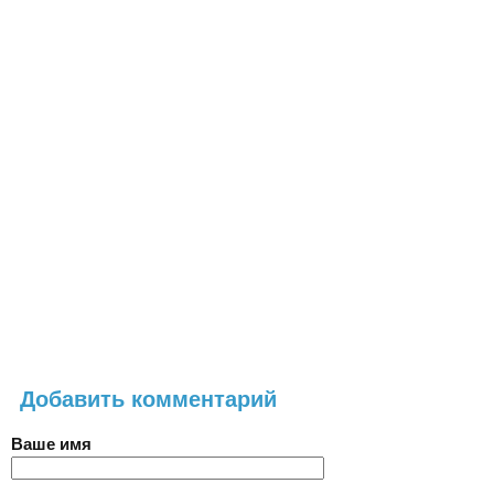
Добавить комментарий
Ваше имя