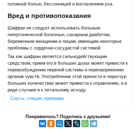
головной болью, бессонницей и воспалением уха.
Вред и противопоказания
Шафран не следует использовать больным
гипертонической болезнью, сахарным диабетом,
беременным женщинам и лицам, имеющим некоторые
проблемы с сердечно-сосудистой системой.
Так как шафран является сильнодействующим
средством, прием его в больших дозах может привести к
перевозбуждению нервной системы и перенапряжению
органов чувств. Употребление этой пряности в чересчур
больших количествах может привести к отравлению, а в
ряде случаев и к летальному исходу.
Соусы, специи, приправы
Понравилось? Поделись с друзьями!