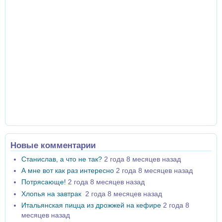
Новые комментарии
Станислав, а что не так?
2 года 8 месяцев назад
А мне вот как раз интересно
2 года 8 месяцев назад
Потрясающе!
2 года 8 месяцев назад
Хлопья на завтрак
2 года 8 месяцев назад
Итальянская пицца из дрожжей на кефире
2 года 8
месяцев назад