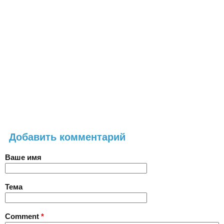
Добавить комментарий
Ваше имя
Тема
Comment
*