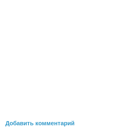
Добавить комментарий