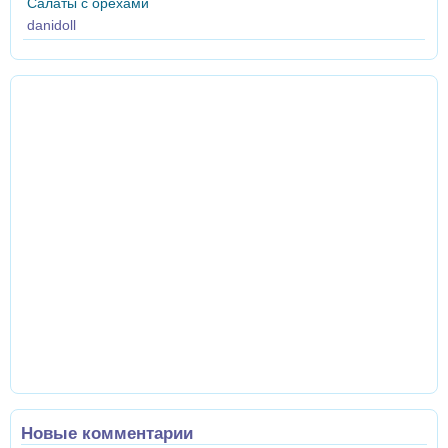
Салаты с орехами
danidoll
Новые комментарии