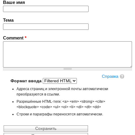
Ваше имя
Тема
Comment
*
Справка
Формат ввода
Адреса страниц и электронной почты автоматически
преобразуются в ссылки.
Разрешённые HTML-теги: <a> <em> <strong> <cite>
<blockquote> <code> <ul> <ol> <li> <dl> <dt> <dd>
Строки и параграфы переносятся автоматически.