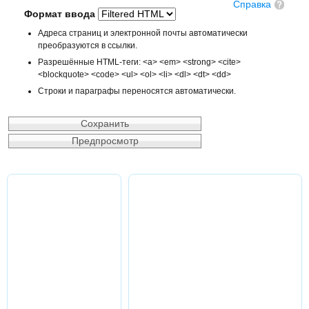
Справка
Формат ввода
Адреса страниц и электронной почты автоматически
преобразуются в ссылки.
Разрешённые HTML-теги: <a> <em> <strong> <cite>
<blockquote> <code> <ul> <ol> <li> <dl> <dt> <dd>
Строки и параграфы переносятся автоматически.