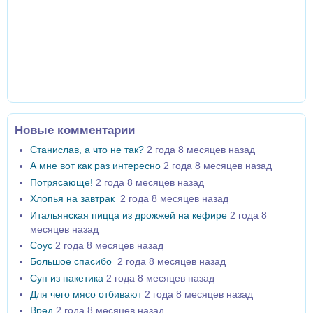
Новые комментарии
Станислав, а что не так?
2 года 8 месяцев назад
А мне вот как раз интересно
2 года 8 месяцев назад
Потрясающе!
2 года 8 месяцев назад
Хлопья на завтрак
2 года 8 месяцев назад
Итальянская пицца из дрожжей на кефире
2 года 8
месяцев назад
Соус
2 года 8 месяцев назад
Большое спасибо
2 года 8 месяцев назад
Суп из пакетика
2 года 8 месяцев назад
Для чего мясо отбивают
2 года 8 месяцев назад
Вред
2 года 8 месяцев назад