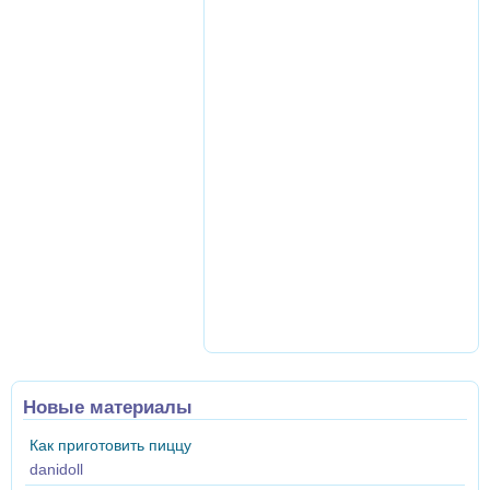
Новые материалы
Как приготовить пиццу
danidoll