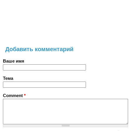
Добавить комментарий
Ваше имя
Тема
Comment
*