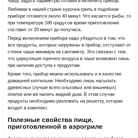
чашу, задать параметры готовки и включить прибор.
Любимая в нашей стране курочка-гриль в подобном
приборе готовится около 40 минут. Что касается рыбы, то
при температуре 180 градусов время приготовления
составит от 20 минут до получаса.
Перед включением прибора надо убедиться в том, что
все продукты, которые загружены в прибор, отступают от
стенок чаши минимум на сантиметр. Это связано с тем,
что циркуляция горячего воздуха в чаше возможно лишь
при наличии доступа к продуктам.
Кроме того, прибор можно использовать и в качестве
домашней коптильни. Необходимо лишь насыпать
древесных (лучше всего ольховых или вишневых)
опилок или же налить жидкий дым. В этом случае
продукты необходимо разложить на решетку, которая
входит в комплект.
Полезные свойства пищи,
приготовленной в аэрогриле