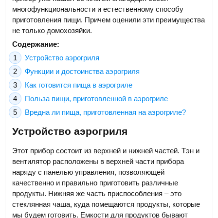
многофункциональности и естественному способу
приготовления пищи. Причем оценили эти преимущества
не только домохозяйки.
Содержание:
Устройство аэрогриля
Функции и достоинства аэрогриля
Как готовится пища в аэрогриле
Польза пищи, приготовленной в аэрогриле
Вредна ли пища, приготовленная на аэрогриле?
Устройство аэрогриля
Этот прибор состоит из верхней и нижней частей. Тэн и
вентилятор расположены в верхней части прибора
наряду с панелью управления, позволяющей
качественно и правильно приготовить различные
продукты. Нижняя же часть приспособления – это
стеклянная чаша, куда помещаются продукты, которые
мы будем готовить. Емкости для продуктов бывают