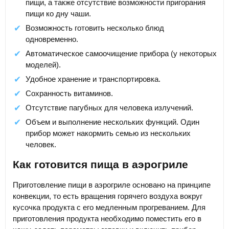
пищи, а также отсутствие возможности пригорания
пищи ко дну чаши.
Возможность готовить несколько блюд
одновременно.
Автоматическое самоочищение прибора (у некоторых
моделей).
Удобное хранение и транспортировка.
Сохранность витаминов.
Отсутствие пагубных для человека излучений.
Объем и выполнение нескольких функций. Один
прибор может накормить семью из нескольких
человек.
Как готовится пища в аэрогриле
Приготовление пищи в аэрогриле основано на принципе
конвекции, то есть вращения горячего воздуха вокруг
кусочка продукта с его медленным прогреванием. Для
приготовления продукта необходимо поместить его в