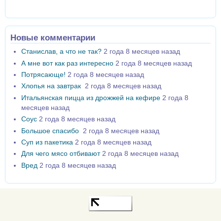
Новые комментарии
Станислав, а что не так?
2 года 8 месяцев назад
А мне вот как раз интересно
2 года 8 месяцев назад
Потрясающе!
2 года 8 месяцев назад
Хлопья на завтрак
2 года 8 месяцев назад
Итальянская пицца из дрожжей на кефире
2 года 8
месяцев назад
Соус
2 года 8 месяцев назад
Большое спасибо
2 года 8 месяцев назад
Суп из пакетика
2 года 8 месяцев назад
Для чего мясо отбивают
2 года 8 месяцев назад
Вред
2 года 8 месяцев назад