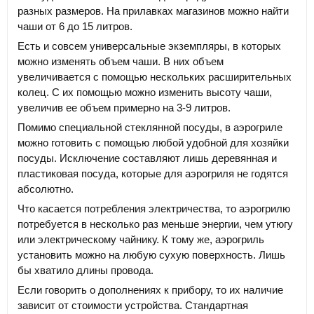
разных размеров. На прилавках магазинов можно найти
чаши от 6 до 15 литров.
Есть и совсем универсальные экземпляры, в которых
можно изменять объем чаши. В них объем
увеличивается с помощью нескольких расширительных
колец. С их помощью можно изменить высоту чаши,
увеличив ее объем примерно на 3-9 литров.
Помимо специальной стеклянной посуды, в аэрогриле
можно готовить с помощью любой удобной для хозяйки
посуды. Исключение составляют лишь деревянная и
пластиковая посуда, которые для аэрогриля не годятся
абсолютно.
Что касается потребления электричества, то аэрогрилю
потребуется в несколько раз меньше энергии, чем утюгу
или электрическому чайнику. К тому же, аэрогриль
установить можно на любую сухую поверхность. Лишь
бы хватило длины провода.
Если говорить о дополнениях к прибору, то их наличие
зависит от стоимости устройства. Стандартная