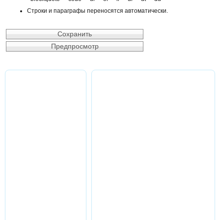
Строки и параграфы переносятся автоматически.