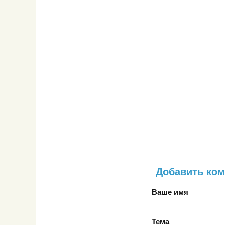
Добавить ко
Ваше имя
Тема