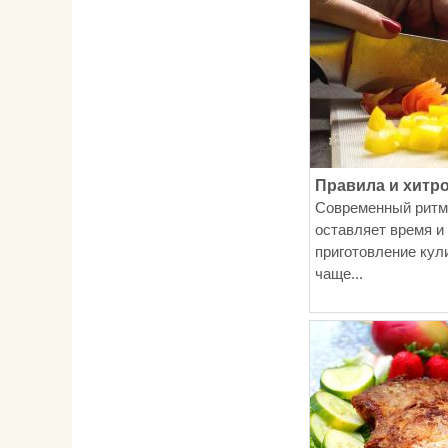
Правила и хитр
Современный ритм 
оставляет время и
приготовление кул
чаще...