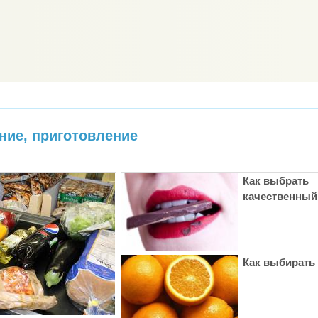
ние, приготовление
Как выбрать
качественный
Как выбирать