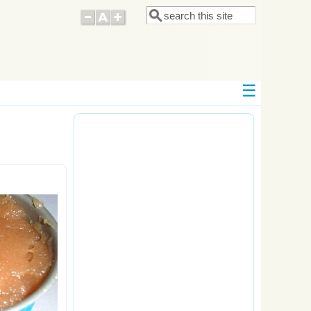
Поиск
Форма поиска