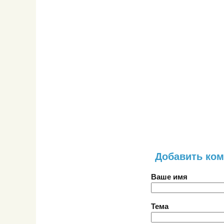
Добавить ко
Ваше имя
Тема