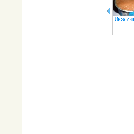
Икра мин