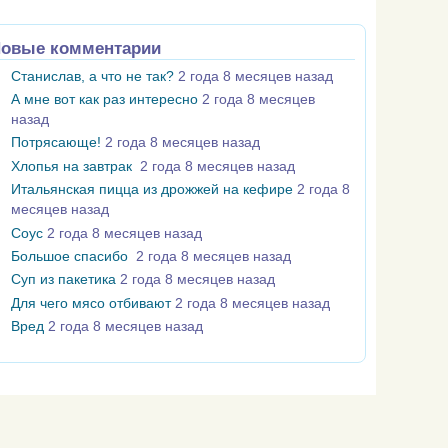
овые комментарии
Станислав, а что не так?
2 года 8 месяцев назад
А мне вот как раз интересно
2 года 8 месяцев
назад
Потрясающе!
2 года 8 месяцев назад
Хлопья на завтрак
2 года 8 месяцев назад
Итальянская пицца из дрожжей на кефире
2 года 8
месяцев назад
Соус
2 года 8 месяцев назад
Большое спасибо
2 года 8 месяцев назад
Суп из пакетика
2 года 8 месяцев назад
Для чего мясо отбивают
2 года 8 месяцев назад
Вред
2 года 8 месяцев назад