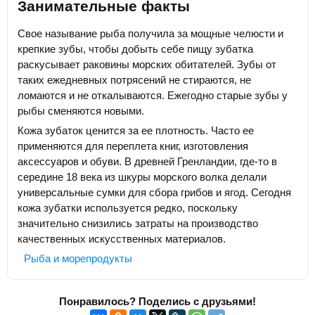
Занимательные факты
Свое называние рыба получила за мощные челюсти и
крепкие зубы, чтобы добыть себе пищу зубатка
раскусывает раковины морских обитателей. Зубы от
таких ежедневных потрясений не стираются, не
ломаются и не откалываются. Ежегодно старые зубы у
рыбы сменяются новыми.
Кожа зубаток ценится за ее плотность. Часто ее
применяются для переплета книг, изготовления
аксессуаров и обуви. В древней Гренландии, где-то в
середине 18 века из шкуры морского волка делали
универсальные сумки для сбора грибов и ягод. Сегодня
кожа зубатки используется редко, поскольку
значительно снизились затраты на производство
качественных искусственных материалов.
Рыба и морепродукты
Понравилось? Поделись с друзьями!