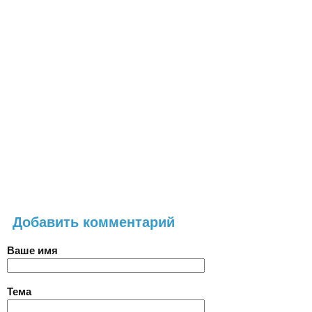
Добавить комментарий
Ваше имя
Тема