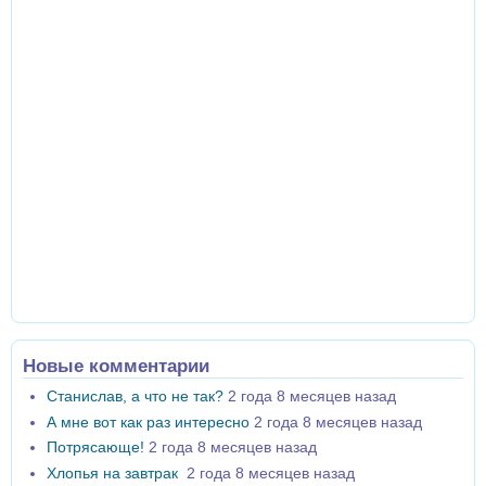
Новые комментарии
Станислав, а что не так?
2 года 8 месяцев назад
А мне вот как раз интересно
2 года 8 месяцев назад
Потрясающе!
2 года 8 месяцев назад
Хлопья на завтрак
2 года 8 месяцев назад