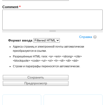
Comment
*
Справка
Формат ввода
Адреса страниц и электронной почты автоматически
преобразуются в ссылки.
Разрешённые HTML-теги: <a> <em> <strong> <cite>
<blockquote> <code> <ul> <ol> <li> <dl> <dt> <dd>
Строки и параграфы переносятся автоматически.