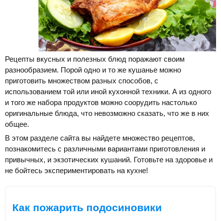
Рецепты вкусных и полезных блюд поражают своим
разнообразием. Порой одно и то же кушанье можно
приготовить множеством разных способов, с
использованием той или иной кухонной техники. А из одного
и того же набора продуктов можно соорудить настолько
оригинальные блюда, что невозможно сказать, что же в них
общее.
В этом разделе сайта вы найдете множество рецептов,
познакомитесь с различными вариантами приготовления и
привычных, и экзотических кушаний. Готовьте на здоровье и
не бойтесь экспериментировать на кухне!
Как пожарить подосиновики