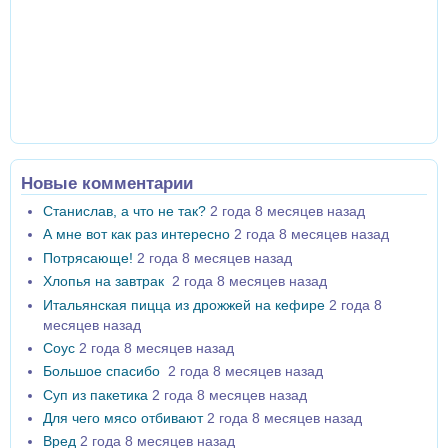
Новые комментарии
Станислав, а что не так?
2 года 8 месяцев назад
А мне вот как раз интересно
2 года 8 месяцев назад
Потрясающе!
2 года 8 месяцев назад
Хлопья на завтрак
2 года 8 месяцев назад
Итальянская пицца из дрожжей на кефире
2 года 8
месяцев назад
Соус
2 года 8 месяцев назад
Большое спасибо
2 года 8 месяцев назад
Суп из пакетика
2 года 8 месяцев назад
Для чего мясо отбивают
2 года 8 месяцев назад
Вред
2 года 8 месяцев назад