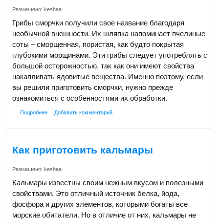
Размещено:
keshaa
Грибы сморчки получили свое название благодаря
необычной внешности. Их шляпка напоминает пчелиные
соты – сморщенная, пористая, как будто покрытая
глубокими морщинами. Эти грибы следует употреблять с
большой осторожностью, так как они имеют свойства
накапливать ядовитые вещества. Именно поэтому, если
вы решили приготовить сморчки, нужно прежде
ознакомиться с особенностями их обработки.
Подробнее
Добавить комментарий
Как приготовить кальмары
Размещено:
keshaa
Кальмары известны своим нежным вкусом и полезными
свойствами. Это отличный источник белка, йода,
фосфора и других элементов, которыми богаты все
морские обитатели. Но в отличие от них, кальмары не