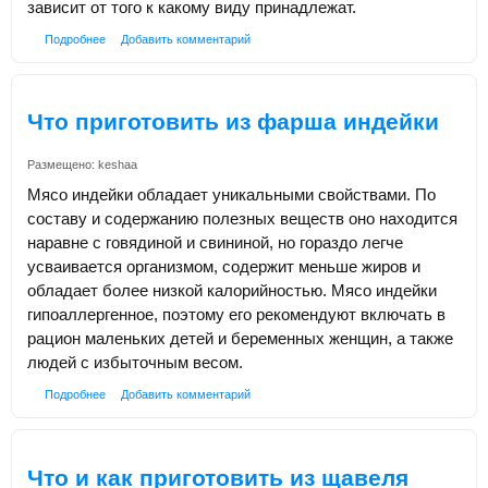
зависит от того к какому виду принадлежат.
Подробнее
Добавить комментарий
Что приготовить из фарша индейки
Размещено:
keshaa
Мясо индейки обладает уникальными свойствами. По
составу и содержанию полезных веществ оно находится
наравне с говядиной и свининой, но гораздо легче
усваивается организмом, содержит меньше жиров и
обладает более низкой калорийностью. Мясо индейки
гипоаллергенное, поэтому его рекомендуют включать в
рацион маленьких детей и беременных женщин, а также
людей с избыточным весом.
Подробнее
Добавить комментарий
Что и как приготовить из щавеля