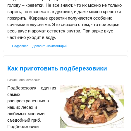
голову – креветки. Не все знают, что их можно не только
варить, но и запекать в духовке, и даже можно креветки
пожарить. Жареные креветки получаются особенно
сочными и вкусными. Это связано с тем, что при жарке
весь вкус и аромат остается внутри. При варке вкус
частично уходит в воду.
Подробнее
Добавить комментарий
Как приготовить подберезовики
Размещено:
evas2008
Подберезовик – один из
самых
распространенных в
наших лесах и
любимых многими
съедобный гриб.
Подберезовики