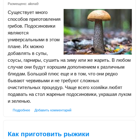
Размещено:
aliona9
Существует много
способов приготовления
грибов. Подосиновики
являются
универсальными в этом
плане. Их можно
добавлять в супы,
соусы, гарниры, сушить на зиму или же жарить. В любом
случае они будут хорошим дополнением к различным
блюдам. Большой плюс еще и в том, что они редко
бывают червивыми и не требуют сложных
очистительных процедур. Чаще всего хозяйки любят
подавать на стол жареные подосиновики, украшая луком
и зеленью.
Подробнее
Добавить комментарий
Как приготовить рыжики