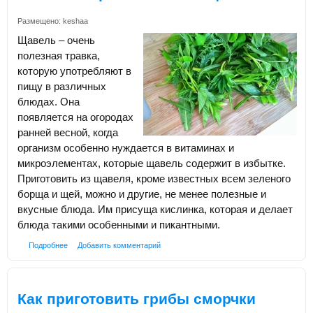
Размещено:
keshaa
Щавель – очень
полезная травка,
которую употребляют в
пищу в различных
блюдах. Она
появляется на огородах
ранней весной, когда
организм особенно нуждается в витаминах и
микроэлементах, которые щавель содержит в избытке.
Приготовить из щавеля, кроме известных всем зеленого
борща и щей, можно и другие, не менее полезные и
вкусные блюда. Им присуща кислинка, которая и делает
блюда такими особенными и пикантными.
Подробнее
Добавить комментарий
Как приготовить грибы сморчки