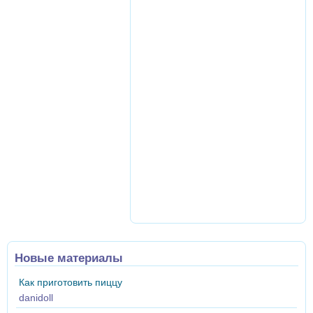
Новые материалы
Как приготовить пиццу
danidoll