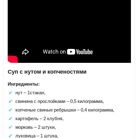
Суп с нутом и копченостями
Ингредиенты:
нут – 1стакан,
свинина с прослойками – 0,5 килограмма,
копченые свиные ребрышки – 0,4 килограмма,
картофель – 2 клубня,
морковь – 2 штуки,
луковица – 1 штука,