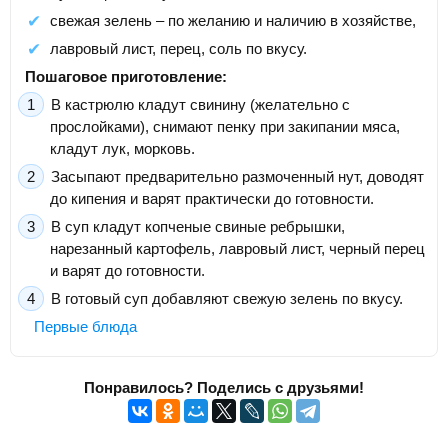
свежая зелень – по желанию и наличию в хозяйстве,
лавровый лист, перец, соль по вкусу.
Пошаговое приготовление:
В кастрюлю кладут свинину (желательно с
прослойками), снимают пенку при закипании мяса,
кладут лук, морковь.
Засыпают предварительно размоченный нут, доводят
до кипения и варят практически до готовности.
В суп кладут копченые свиные ребрышки,
нарезанный картофель, лавровый лист, черный перец
и варят до готовности.
В готовый суп добавляют свежую зелень по вкусу.
Первые блюда
Понравилось? Поделись с друзьями!