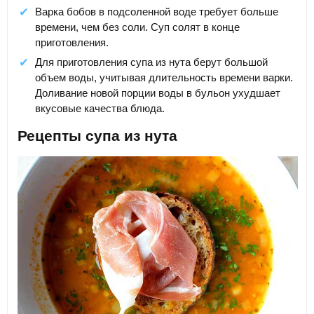
Варка бобов в подсоленной воде требует больше
времени, чем без соли. Суп солят в конце
приготовления.
Для приготовления супа из нута берут большой
объем воды, учитывая длительность времени варки.
Доливание новой порции воды в бульон ухудшает
вкусовые качества блюда.
Рецепты супа из нута