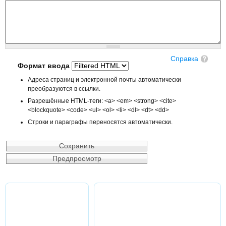
Справка
Формат ввода
Адреса страниц и электронной почты автоматически
преобразуются в ссылки.
Разрешённые HTML-теги: <a> <em> <strong> <cite>
<blockquote> <code> <ul> <ol> <li> <dl> <dt> <dd>
Строки и параграфы переносятся автоматически.