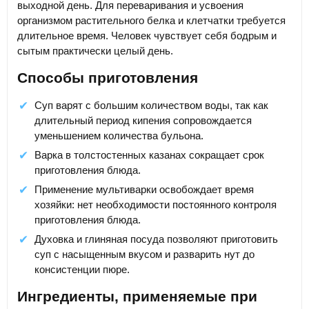
выходной день. Для переваривания и усвоения
организмом растительного белка и клетчатки требуется
длительное время. Человек чувствует себя бодрым и
сытым практически целый день.
Способы приготовления
Суп варят с большим количеством воды, так как
длительный период кипения сопровождается
уменьшением количества бульона.
Варка в толстостенных казанах сокращает срок
приготовления блюда.
Применение мультиварки освобождает время
хозяйки: нет необходимости постоянного контроля
приготовления блюда.
Духовка и глиняная посуда позволяют приготовить
суп с насыщенным вкусом и разварить нут до
консистенции пюре.
Ингредиенты, применяемые при