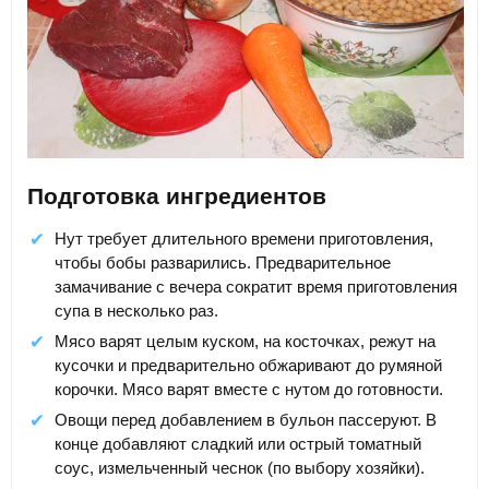
Подготовка ингредиентов
Нут требует длительного времени приготовления,
чтобы бобы разварились. Предварительное
замачивание с вечера сократит время приготовления
супа в несколько раз.
Мясо варят целым куском, на косточках, режут на
кусочки и предварительно обжаривают до румяной
корочки. Мясо варят вместе с нутом до готовности.
Овощи перед добавлением в бульон пассеруют. В
конце добавляют сладкий или острый томатный
соус, измельченный чеснок (по выбору хозяйки).