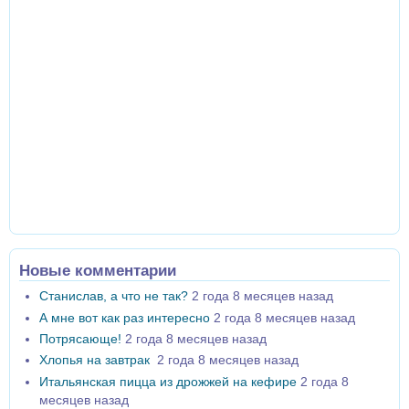
Новые комментарии
Станислав, а что не так?
2 года 8 месяцев назад
А мне вот как раз интересно
2 года 8 месяцев назад
Потрясающе!
2 года 8 месяцев назад
Хлопья на завтрак
2 года 8 месяцев назад
Итальянская пицца из дрожжей на кефире
2 года 8
месяцев назад