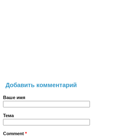
Добавить комментарий
Ваше имя
Тема
Comment
*