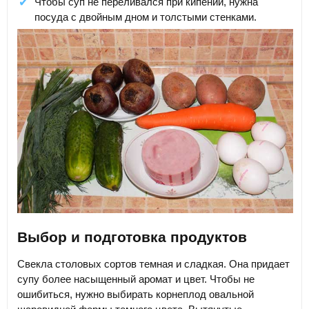
Чтобы суп не переливался при кипении, нужна
посуда с двойным дном и толстыми стенками.
Выбор и подготовка продуктов
Свекла столовых сортов темная и сладкая. Она придает
супу более насыщенный аромат и цвет. Чтобы не
ошибиться, нужно выбирать корнеплод овальной