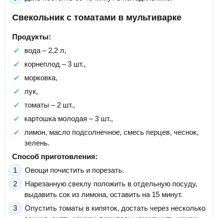
Свекольник с томатами в мультиварке
Продукты:
вода – 2,2 л,
корнеплод – 3 шт.,
морковка,
лук,
томаты – 2 шт.,
картошка молодая – 3 шт.,
лимон, масло подсолнечное, смесь перцев, чеснок,
зелень.
Способ приготовления:
Овощи почистить и порезать.
Нарезанную свеклу положить в отдельную посуду,
выдавить сок из лимона, оставить на 15 минут.
Опустить томаты в кипяток, достать через несколько