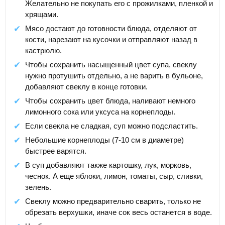
Желательно не покупать его с прожилками, пленкой и
хрящами.
Мясо достают до готовности блюда, отделяют от
кости, нарезают на кусочки и отправляют назад в
кастрюлю.
Чтобы сохранить насыщенный цвет супа, свеклу
нужно протушить отдельно, а не варить в бульоне,
добавляют свеклу в конце готовки.
Чтобы сохранить цвет блюда, наливают немного
лимонного сока или уксуса на корнеплоды.
Если свекла не сладкая, суп можно подсластить.
Небольшие корнеплоды (7-10 см в диаметре)
быстрее варятся.
В суп добавляют также картошку, лук, морковь,
чеснок. А еще яблоки, лимон, томаты, сыр, сливки,
зелень.
Свеклу можно предварительно сварить, только не
обрезать верхушки, иначе сок весь останется в воде.