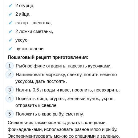
2 огурца,
2 яйца,
сахар – щепотка,
2 ложки сметаны,
уксус,
пучок зелени.
Пошаговый рецепт приготовления:
Рыбное филе отварить, нарезать кусочками.
Нашинковать морковку, свеклу, полить немного
уксусом, дать постоять.
Налить 0,6 л воды и квас, посолить, посахарить.
Порезать яйца, огурцы, зеленый лучок, укроп,
отправить к свекле.
Положить в квас рыбу, сметану.
Свекольник также можно сделать с клецками,
фрикадельками, использовать разное мясо и рыбу.
Экспериментировать можно со специями и зеленью.