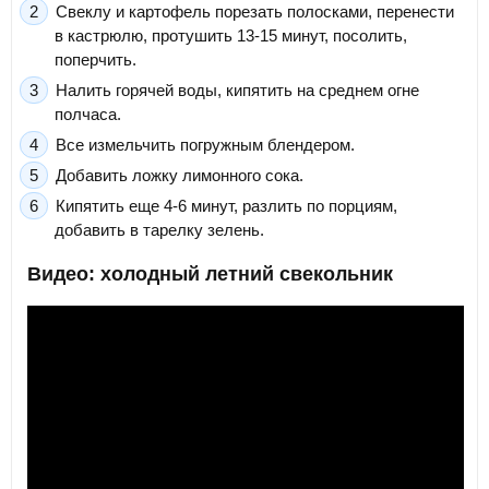
Свеклу и картофель порезать полосками, перенести
в кастрюлю, протушить 13-15 минут, посолить,
поперчить.
Налить горячей воды, кипятить на среднем огне
полчаса.
Все измельчить погружным блендером.
Добавить ложку лимонного сока.
Кипятить еще 4-6 минут, разлить по порциям,
добавить в тарелку зелень.
Видео: холодный летний свекольник