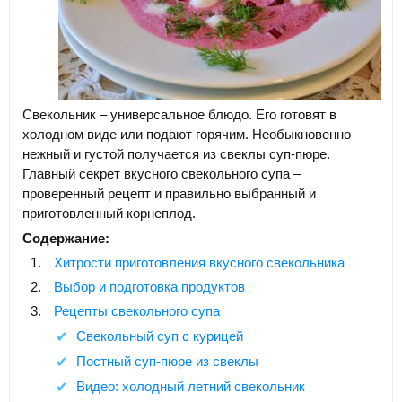
Свекольник – универсальное блюдо. Его готовят в
холодном виде или подают горячим. Необыкновенно
нежный и густой получается из свеклы суп-пюре.
Главный секрет вкусного свекольного супа –
проверенный рецепт и правильно выбранный и
приготовленный корнеплод.
Содержание:
Хитрости приготовления вкусного свекольника
Выбор и подготовка продуктов
Рецепты свекольного супа
Свекольный суп с курицей
Постный суп-пюре из свеклы
Видео: холодный летний свекольник