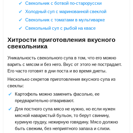
Свекольник с ботвой по-старорусски
Холодный суп с маринованной свеклой
Свекольник с томатами в мультиварке
Свекольный суп с рыбой на квасе
Хитрости приготовления вкусного
свекольника
Уникальность свекольного супа в том, что его можно
варить с мясом и без него. Вкус от этого не пострадает.
Его часто готовят в дни поста и во время диеты.
Несколько секретов приготовления вкусного супа из
свеклы:
Картофель можно заменить фасолью, ее
предварительно отваривают.
Для постного супа мясо не нужно, но если нужен
мясной наваристый бульон, то берут свинину,
куриную грудку, нежирную говядину. Мясо должно
быть свежим, без неприятного запаха и слизи.