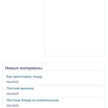
Новые материалы
Как приготовить пиццу
danidoll
Постная выпечка
danidoll
Постные блюда из шампиньонов
danidoll