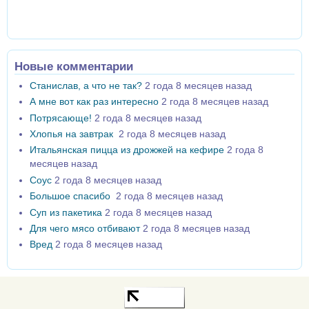
Новые комментарии
Станислав, а что не так?
2 года 8 месяцев назад
А мне вот как раз интересно
2 года 8 месяцев назад
Потрясающе!
2 года 8 месяцев назад
Хлопья на завтрак
2 года 8 месяцев назад
Итальянская пицца из дрожжей на кефире
2 года 8
месяцев назад
Соус
2 года 8 месяцев назад
Большое спасибо
2 года 8 месяцев назад
Суп из пакетика
2 года 8 месяцев назад
Для чего мясо отбивают
2 года 8 месяцев назад
Вред
2 года 8 месяцев назад