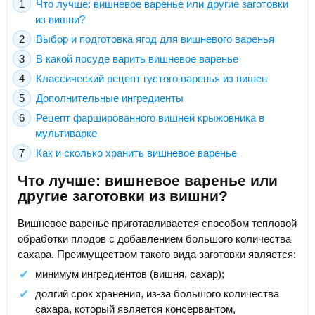
Что лучше: вишневое варенье или другие заготовки
из вишни?
Выбор и подготовка ягод для вишневого варенья
В какой посуде варить вишневое варенье
Классический рецепт густого варенья из вишен
Дополнительные ингредиенты
Рецепт фаршированного вишней крыжовника в
мультиварке
Как и сколько хранить вишневое варенье
Что лучше: вишневое варенье или
другие заготовки из вишни?
Вишневое варенье приготавливается способом тепловой
обработки плодов с добавлением большого количества
сахара. Преимуществом такого вида заготовки является:
минимум ингредиентов (вишня, сахар);
долгий срок хранения, из-за большого количества
сахара, который является консервантом,