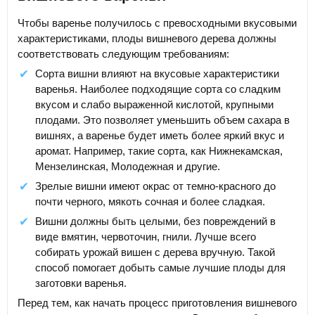
Чтобы варенье получилось с превосходными вкусовыми
характеристиками, плоды вишневого дерева должны
соответствовать следующим требованиям:
Сорта вишни влияют на вкусовые характеристики
варенья. Наиболее подходящие сорта со сладким
вкусом и слабо выраженной кислотой, крупными
плодами. Это позволяет уменьшить объем сахара в
вишнях, а варенье будет иметь более яркий вкус и
аромат. Например, такие сорта, как Нижнекамская,
Мензелинская, Молодежная и другие.
Зрелые вишни имеют окрас от темно-красного до
почти черного, мякоть сочная и более сладкая.
Вишни должны быть целыми, без повреждений в
виде вмятин, червоточин, гнили. Лучше всего
собирать урожай вишен с дерева вручную. Такой
способ помогает добыть самые лучшие плоды для
заготовки варенья.
Перед тем, как начать процесс приготовления вишневого