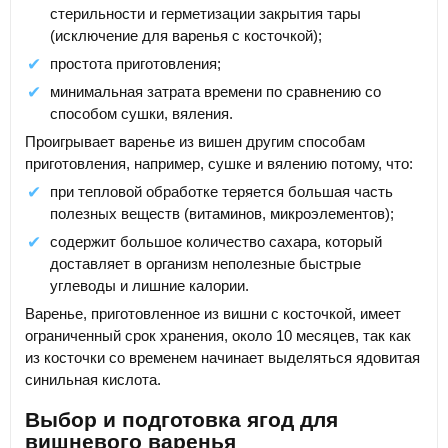
стерильности и герметизации закрытия тары
(исключение для варенья с косточкой);
простота приготовления;
минимальная затрата времени по сравнению со
способом сушки, вяления.
Проигрывает варенье из вишен другим способам
приготовления, например, сушке и вялению потому, что:
при тепловой обработке теряется большая часть
полезных веществ (витаминов, микроэлементов);
содержит большое количество сахара, который
доставляет в организм неполезные быстрые
углеводы и лишние калории.
Варенье, приготовленное из вишни с косточкой, имеет
ограниченный срок хранения, около 10 месяцев, так как
из косточки со временем начинает выделяться ядовитая
синильная кислота.
Выбор и подготовка ягод для
вишневого варенья