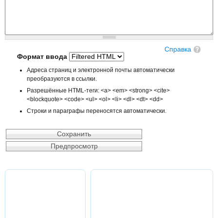
Справка
Формат ввода
Адреса страниц и электронной почты автоматически
преобразуются в ссылки.
Разрешённые HTML-теги: <a> <em> <strong> <cite>
<blockquote> <code> <ul> <ol> <li> <dl> <dt> <dd>
Строки и параграфы переносятся автоматически.