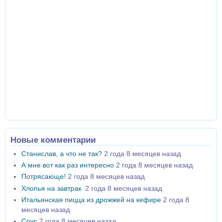
Новые комментарии
Станислав, а что не так?
2 года 8 месяцев назад
А мне вот как раз интересно
2 года 8 месяцев назад
Потрясающе!
2 года 8 месяцев назад
Хлопья на завтрак
2 года 8 месяцев назад
Итальянская пицца из дрожжей на кефире
2 года 8
месяцев назад
Соус
2 года 8 месяцев назад