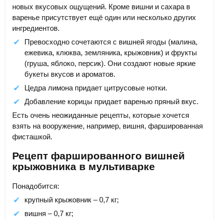
новых вкусовых ощущений. Кроме вишни и сахара в
варенье присутствует ещё один или несколько других
ингредиентов.
Превосходно сочетаются с вишней ягоды (малина,
ежевика, клюква, земляника, крыжовник) и фрукты
(груша, яблоко, персик). Они создают новые яркие
букеты вкусов и ароматов.
Цедра лимона придает цитрусовые нотки.
Добавление корицы придает варенью пряный вкус.
Есть очень неожиданные рецепты, которые хочется
взять на вооружение, например, вишня, фаршированная
фисташкой.
Рецепт фаршированного вишней
крыжовника в мультиварке
Понадобится:
крупный крыжовник – 0,7 кг;
вишня – 0,7 кг;