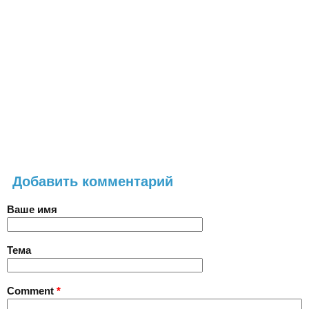
Добавить комментарий
Ваше имя
Тема
Comment
*