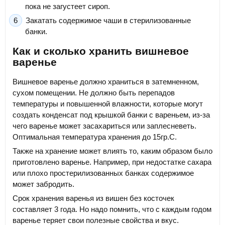
пока не загустеет сироп.
Закатать содержимое чаши в стерилизованные
банки.
Как и сколько хранить вишневое
варенье
Вишневое варенье должно храниться в затемненном,
сухом помещении. Не должно быть перепадов
температуры и повышенной влажности, которые могут
создать конденсат под крышкой банки с вареньем, из-за
чего варенье может засахариться или заплесневеть.
Оптимальная температура хранения до 15гр.С.
Также на хранение может влиять то, каким образом было
приготовлено варенье. Например, при недостатке сахара
или плохо простерилизованных банках содержимое
может забродить.
Срок хранения варенья из вишен без косточек
составляет 3 года. Но надо помнить, что с каждым годом
варенье теряет свои полезные свойства и вкус.