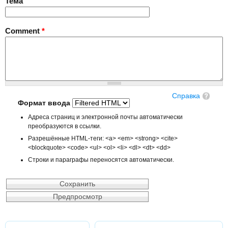
Тема
Comment
*
Справка
Формат ввода
Адреса страниц и электронной почты автоматически
преобразуются в ссылки.
Разрешённые HTML-теги: <a> <em> <strong> <cite>
<blockquote> <code> <ul> <ol> <li> <dl> <dt> <dd>
Строки и параграфы переносятся автоматически.