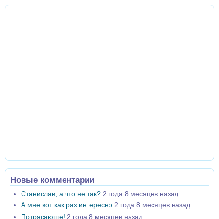
Новые комментарии
Станислав, а что не так?
2 года 8 месяцев назад
А мне вот как раз интересно
2 года 8 месяцев назад
Потрясающе!
2 года 8 месяцев назад