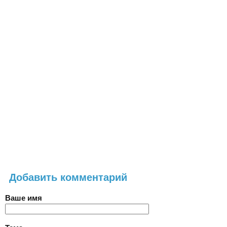
Добавить комментарий
Ваше имя