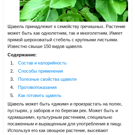
Щавель принадлежит к семейству гречишных. Растение
может быть как однолетним, так и многолетним. Имеет
прямой шероховатый стебель с крупными листьями.
Известно свыше 150 видов щавеля.
Содержание:
Состав и калорийность
Способы применения
Полезные свойства щавеля
Противопоказания
Как готовить щавель
Щавель может быть «диким» и произрастать на полях,
пустырях, у заборов и по берегам рек. Может быть и
«домашним», культурным растением, специально
посаженным и выращенным для употребления в пищу.
Используя его как овощное растение, высевают