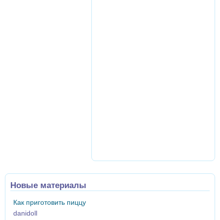
Новые материалы
Как приготовить пиццу
danidoll