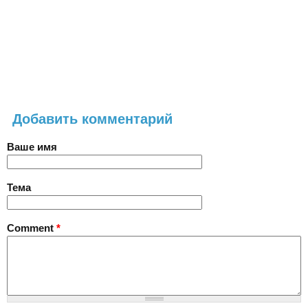
Добавить комментарий
Ваше имя
Тема
Comment
*