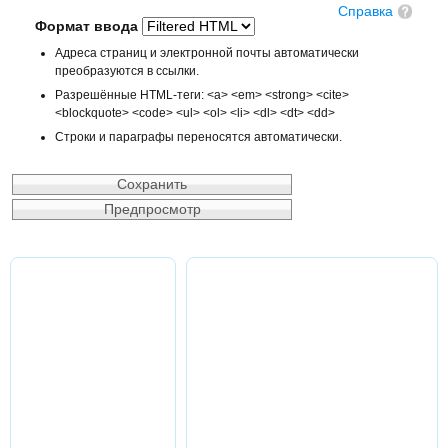
Справка
Формат ввода
Адреса страниц и электронной почты автоматически
преобразуются в ссылки.
Разрешённые HTML-теги: <a> <em> <strong> <cite>
<blockquote> <code> <ul> <ol> <li> <dl> <dt> <dd>
Строки и параграфы переносятся автоматически.