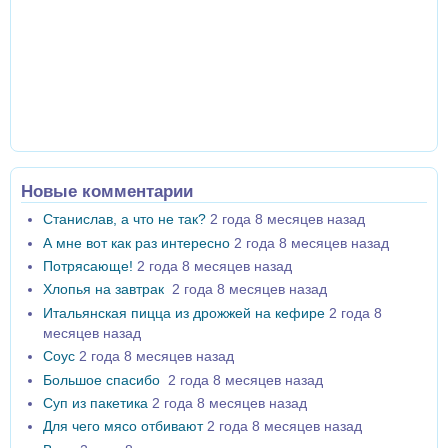
Новые комментарии
Станислав, а что не так?
2 года 8 месяцев назад
А мне вот как раз интересно
2 года 8 месяцев назад
Потрясающе!
2 года 8 месяцев назад
Хлопья на завтрак
2 года 8 месяцев назад
Итальянская пицца из дрожжей на кефире
2 года 8
месяцев назад
Соус
2 года 8 месяцев назад
Большое спасибо
2 года 8 месяцев назад
Суп из пакетика
2 года 8 месяцев назад
Для чего мясо отбивают
2 года 8 месяцев назад