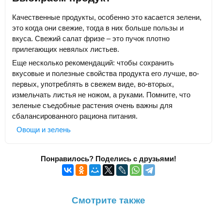
Качественные продукты, особенно это касается зелени,
это когда они свежие, тогда в них больше пользы и
вкуса. Свежий салат фризе – это пучок плотно
прилегающих невялых листьев.
Еще несколько рекомендаций: чтобы сохранить
вкусовые и полезные свойства продукта его лучше, во-
первых, употреблять в свежем виде, во-вторых,
измельчать листья не ножом, а руками. Помните, что
зеленые съедобные растения очень важны для
сбалансированного рациона питания.
Овощи и зелень
Понравилось? Поделись с друзьями!
Смотрите также