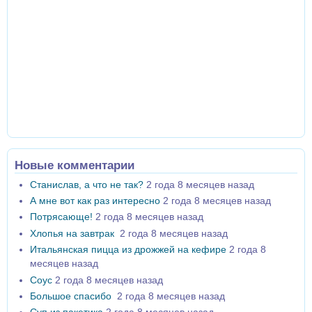
Новые комментарии
Станислав, а что не так?
2 года 8 месяцев назад
А мне вот как раз интересно
2 года 8 месяцев назад
Потрясающе!
2 года 8 месяцев назад
Хлопья на завтрак
2 года 8 месяцев назад
Итальянская пицца из дрожжей на кефире
2 года 8
месяцев назад
Соус
2 года 8 месяцев назад
Большое спасибо
2 года 8 месяцев назад