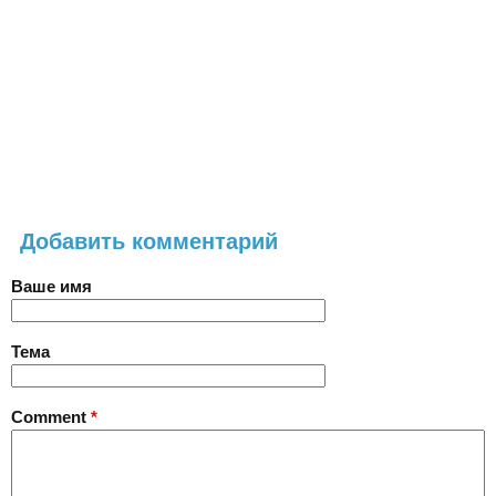
Добавить комментарий
Ваше имя
Тема
Comment
*