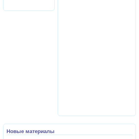
Новые материалы