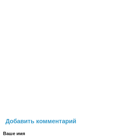
Добавить комментарий
Ваше имя