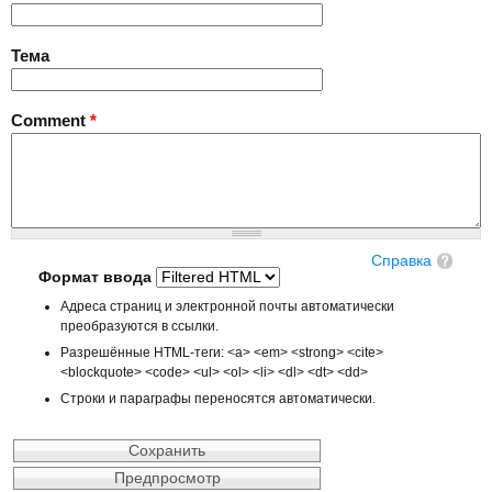
Тема
Comment
*
Справка
Формат ввода
Адреса страниц и электронной почты автоматически
преобразуются в ссылки.
Разрешённые HTML-теги: <a> <em> <strong> <cite>
<blockquote> <code> <ul> <ol> <li> <dl> <dt> <dd>
Строки и параграфы переносятся автоматически.