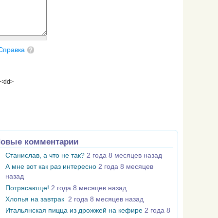
Справка
 <dd>
овые комментарии
Станислав, а что не так?
2 года 8 месяцев назад
А мне вот как раз интересно
2 года 8 месяцев
назад
Потрясающе!
2 года 8 месяцев назад
Хлопья на завтрак
2 года 8 месяцев назад
Итальянская пицца из дрожжей на кефире
2 года 8