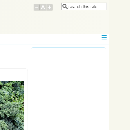
Поиск
Форма поиска