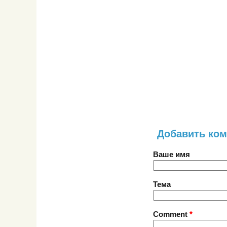
Добавить ко
Ваше имя
Тема
Comment
*